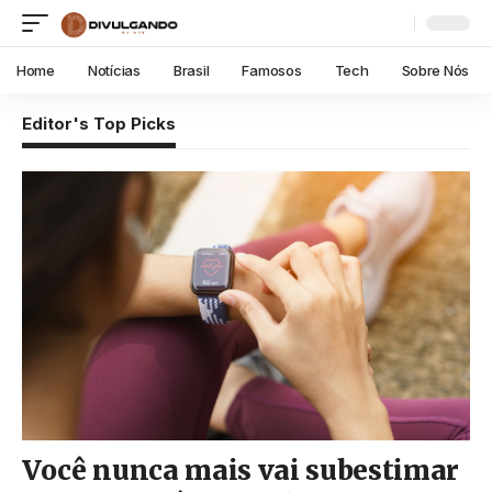
Home
Notícias
Brasil
Famosos
Tech
Sobre Nós
Editor's Top Picks
Você nunca mais vai subestimar