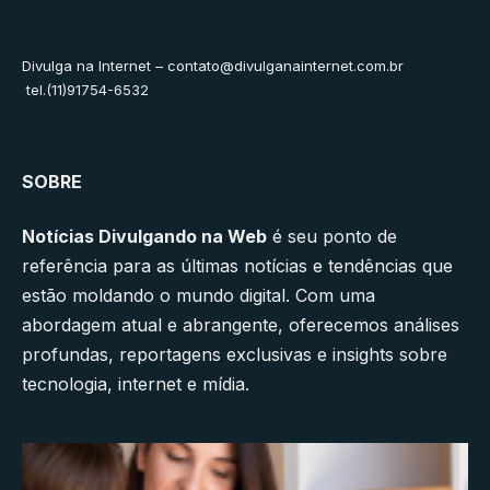
Divulga na Internet –
contato@divulganainternet.com.br
tel.(11)91754-6532
SOBRE
Notícias Divulgando na Web
é seu ponto de
referência para as últimas notícias e tendências que
estão moldando o mundo digital. Com uma
abordagem atual e abrangente, oferecemos análises
profundas, reportagens exclusivas e insights sobre
tecnologia, internet e mídia.