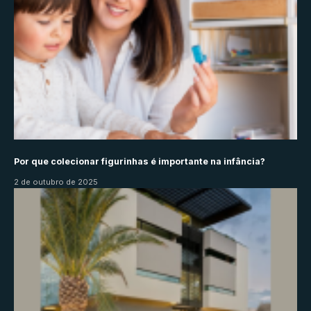
Por que colecionar figurinhas é importante na infância?
2 de outubro de 2025