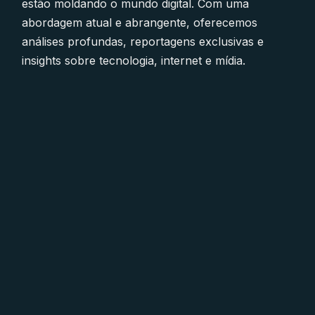
estão moldando o mundo digital. Com uma
abordagem atual e abrangente, oferecemos
análises profundas, reportagens exclusivas e
insights sobre tecnologia, internet e mídia.