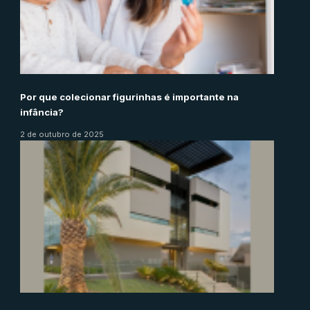
Por que colecionar figurinhas é importante na
infância?
2 de outubro de 2025