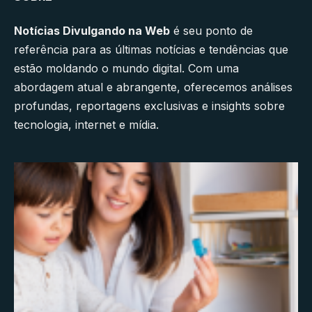
Notícias Divulgando na Web
é seu ponto de
referência para as últimas notícias e tendências que
estão moldando o mundo digital. Com uma
abordagem atual e abrangente, oferecemos análises
profundas, reportagens exclusivas e insights sobre
tecnologia, internet e mídia.