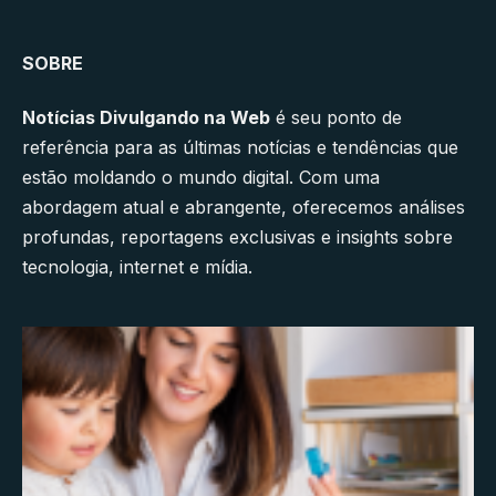
SOBRE
Notícias Divulgando na Web
é seu ponto de
referência para as últimas notícias e tendências que
estão moldando o mundo digital. Com uma
abordagem atual e abrangente, oferecemos análises
profundas, reportagens exclusivas e insights sobre
tecnologia, internet e mídia.