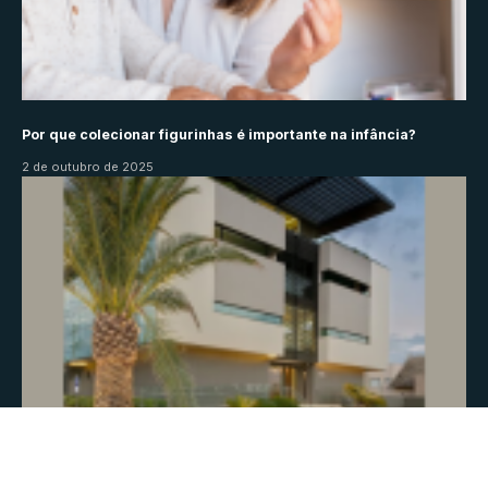
Por que colecionar figurinhas é importante na infância?
2 de outubro de 2025
Recuperação judicial: o que é e quando considerar essa