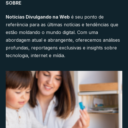
SOBRE
Notícias Divulgando na Web
é seu ponto de
referência para as últimas notícias e tendências que
estão moldando o mundo digital. Com uma
abordagem atual e abrangente, oferecemos análises
profundas, reportagens exclusivas e insights sobre
tecnologia, internet e mídia.