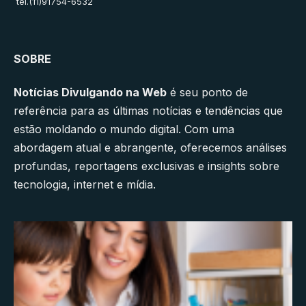
tel.(11)91754-6532
SOBRE
Notícias Divulgando na Web
é seu ponto de
referência para as últimas notícias e tendências que
estão moldando o mundo digital. Com uma
abordagem atual e abrangente, oferecemos análises
profundas, reportagens exclusivas e insights sobre
tecnologia, internet e mídia.