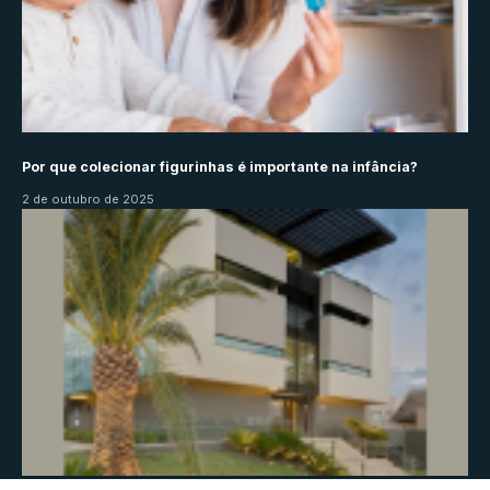
Por que colecionar figurinhas é importante na infância?
2 de outubro de 2025