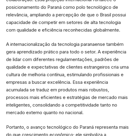
posicionamento do Paraná como polo tecnológico de
relevância, ampliando a percepção de que o Brasil possui
capacidade de competir em setores de alta tecnologia
com qualidade e eficiência reconhecidas globalmente.
A internacionalização da tecnologia paranaense também
gera aprendizado prático para todo o setor. A experiência
de lidar com diferentes regulamentações, padrões de
qualidade e expectativas de clientes estrangeiros cria uma
cultura de melhoria contínua, estimulando profissionais e
empresas a buscar excelência. Essa experiência
acumulada se traduz em produtos mais robustos,
processos mais eficientes e estratégias de mercado mais
inteligentes, consolidando a competitividade tanto no
mercado externo quanto no nacional.
Portanto, o avanço tecnológico do Paraná representa mais
do que crescimento econômico; ele simboliza a