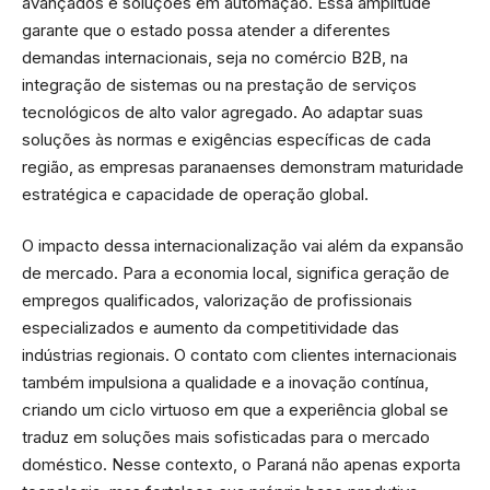
avançados e soluções em automação. Essa amplitude
garante que o estado possa atender a diferentes
demandas internacionais, seja no comércio B2B, na
integração de sistemas ou na prestação de serviços
tecnológicos de alto valor agregado. Ao adaptar suas
soluções às normas e exigências específicas de cada
região, as empresas paranaenses demonstram maturidade
estratégica e capacidade de operação global.
O impacto dessa internacionalização vai além da expansão
de mercado. Para a economia local, significa geração de
empregos qualificados, valorização de profissionais
especializados e aumento da competitividade das
indústrias regionais. O contato com clientes internacionais
também impulsiona a qualidade e a inovação contínua,
criando um ciclo virtuoso em que a experiência global se
traduz em soluções mais sofisticadas para o mercado
doméstico. Nesse contexto, o Paraná não apenas exporta