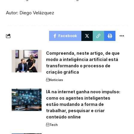
Autor: Diego Velázquez
Facebook
Compreenda, neste artigo, de que
modo a inteligência artificial está
transformando o processo de
criação gráfica
Notícias
IA na internet ganha novo impulso:
como os agentes inteligentes
estão mudando a forma de
trabalhar, pesquisar e criar
conteúdo online
Tech