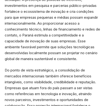
investimentos em pesquisa e parcerias público-privadas
fortalece o ecossistema de inovação e cria condições
para que empresas pequenas e médias possam expandir
internacionalmente. Ao proporcionar acesso a
conhecimento técnico, linhas de financiamento e redes de
contato, o Paraná estimula a competitividade e a
capacidade de inovação de suas empresas. Esse
ambiente favorável permite que soluções tecnológicas
desenvolvidas localmente possam se projetar no cenário
global de maneira sustentável e consistente.
Do ponto de vista estratégico, a consolidação de
mercados internacionais também oferece benefícios
intangíveis, como visibilidade, credibilidade e reputação.
Empresas que atuam fora do país passam a ser vistas
como referências em tecnologia e inovação, atraindo
novos parceiros, investimentos e oportunidades de
colaboração. Essa projeção internacional fortalece o