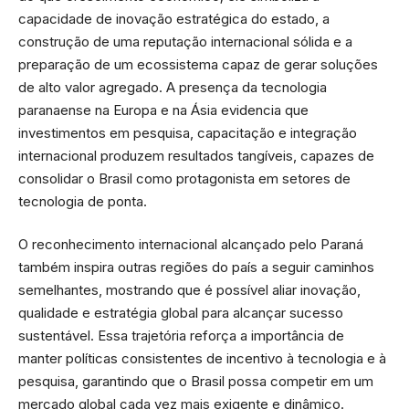
capacidade de inovação estratégica do estado, a
construção de uma reputação internacional sólida e a
preparação de um ecossistema capaz de gerar soluções
de alto valor agregado. A presença da tecnologia
paranaense na Europa e na Ásia evidencia que
investimentos em pesquisa, capacitação e integração
internacional produzem resultados tangíveis, capazes de
consolidar o Brasil como protagonista em setores de
tecnologia de ponta.
O reconhecimento internacional alcançado pelo Paraná
também inspira outras regiões do país a seguir caminhos
semelhantes, mostrando que é possível aliar inovação,
qualidade e estratégia global para alcançar sucesso
sustentável. Essa trajetória reforça a importância de
manter políticas consistentes de incentivo à tecnologia e à
pesquisa, garantindo que o Brasil possa competir em um
mercado global cada vez mais exigente e dinâmico.