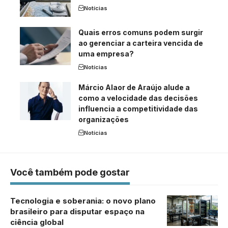
Notícias
Quais erros comuns podem surgir
ao gerenciar a carteira vencida de
uma empresa?
Notícias
Márcio Alaor de Araújo alude a
como a velocidade das decisões
influencia a competitividade das
organizações
Notícias
Você também pode gostar
Tecnologia e soberania: o novo plano
brasileiro para disputar espaço na
ciência global