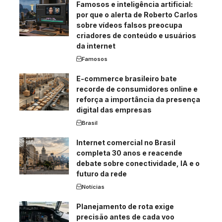
Famosos e inteligência artificial:
por que o alerta de Roberto Carlos
sobre vídeos falsos preocupa
criadores de conteúdo e usuários
da internet
Famosos
E-commerce brasileiro bate
recorde de consumidores online e
reforça a importância da presença
digital das empresas
Brasil
Internet comercial no Brasil
completa 30 anos e reacende
debate sobre conectividade, IA e o
futuro da rede
Notícias
Planejamento de rota exige
precisão antes de cada voo