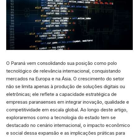
O Paraná vem consolidando sua posição como polo
tecnológico de relevância internacional, conquistando
mercados na Europa e na Ásia. O crescimento do setor
não se limita apenas à produção de soluções digitais ou
eletrônicas; ele reflete a capacidade estratégica de
empresas paranaenses em integrar inovação, qualidade e
competitividade em escala global. Ao longo deste artigo,
exploraremos como a tecnologia do estado tem se
destacado no cenário internacional, o impacto econômico
e social dessa expansão e as implicações práticas para