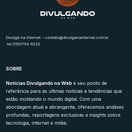
Divulga na Internet –
contato@divulganainternet.com.br
tel.(11)91754-6532
SOBRE
Notícias Divulgando na Web
é seu ponto de
referência para as últimas notícias e tendências que
estão moldando o mundo digital. Com uma
abordagem atual e abrangente, oferecemos análises
profundas, reportagens exclusivas e insights sobre
tecnologia, internet e mídia.