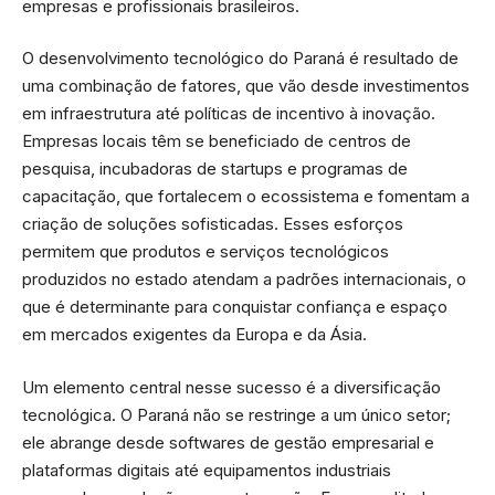
empresas e profissionais brasileiros.
O desenvolvimento tecnológico do Paraná é resultado de
uma combinação de fatores, que vão desde investimentos
em infraestrutura até políticas de incentivo à inovação.
Empresas locais têm se beneficiado de centros de
pesquisa, incubadoras de startups e programas de
capacitação, que fortalecem o ecossistema e fomentam a
criação de soluções sofisticadas. Esses esforços
permitem que produtos e serviços tecnológicos
produzidos no estado atendam a padrões internacionais, o
que é determinante para conquistar confiança e espaço
em mercados exigentes da Europa e da Ásia.
Um elemento central nesse sucesso é a diversificação
tecnológica. O Paraná não se restringe a um único setor;
ele abrange desde softwares de gestão empresarial e
plataformas digitais até equipamentos industriais