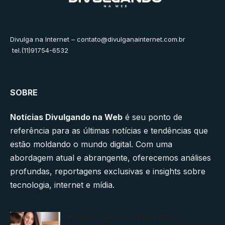
Divulga na Internet –
contato@divulganainternet.com.br
tel.(11)91754-6532
SOBRE
Notícias Divulgando na Web
é seu ponto de
referência para as últimas notícias e tendências que
estão moldando o mundo digital. Com uma
abordagem atual e abrangente, oferecemos análises
profundas, reportagens exclusivas e insights sobre
tecnologia, internet e mídia.
Por que colecionar figurinhas é