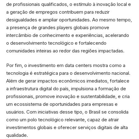
de profissionais qualificados, o estímulo à inovação local e
a geração de empregos contribuem para reduzir
desigualdades e ampliar oportunidades. Ao mesmo tempo,
a presença de grandes players globais promove
intercâmbio de conhecimento e experiências, acelerando
o desenvolvimento tecnológico e fortalecendo
comunidades inteiras ao redor das regiões impactadas.
Por fim, o investimento em data centers mostra como a
tecnologia é estratégica para o desenvolvimento nacional.
Além de gerar impactos econômicos imediatos, fortalece
a infraestrutura digital do país, impulsiona a formação de
profissionais, promove inovação e sustentabilidade, e cria
um ecossistema de oportunidades para empresas e
usuários. Com iniciativas desse tipo, o Brasil se consolida
como um polo tecnológico relevante, capaz de atrair
investimentos globais e oferecer serviços digitais de alta
qualidade.