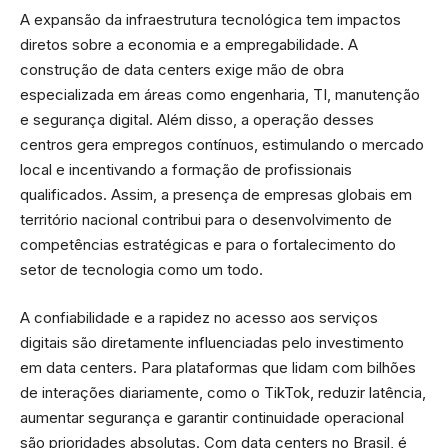
A expansão da infraestrutura tecnológica tem impactos
diretos sobre a economia e a empregabilidade. A
construção de data centers exige mão de obra
especializada em áreas como engenharia, TI, manutenção
e segurança digital. Além disso, a operação desses
centros gera empregos contínuos, estimulando o mercado
local e incentivando a formação de profissionais
qualificados. Assim, a presença de empresas globais em
território nacional contribui para o desenvolvimento de
competências estratégicas e para o fortalecimento do
setor de tecnologia como um todo.
A confiabilidade e a rapidez no acesso aos serviços
digitais são diretamente influenciadas pelo investimento
em data centers. Para plataformas que lidam com bilhões
de interações diariamente, como o TikTok, reduzir latência,
aumentar segurança e garantir continuidade operacional
são prioridades absolutas. Com data centers no Brasil, é