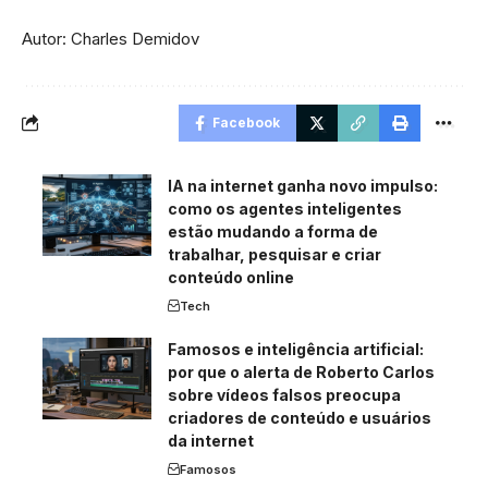
Autor: Charles Demidov
Facebook
IA na internet ganha novo impulso:
como os agentes inteligentes
estão mudando a forma de
trabalhar, pesquisar e criar
conteúdo online
Tech
Famosos e inteligência artificial:
por que o alerta de Roberto Carlos
sobre vídeos falsos preocupa
criadores de conteúdo e usuários
da internet
Famosos