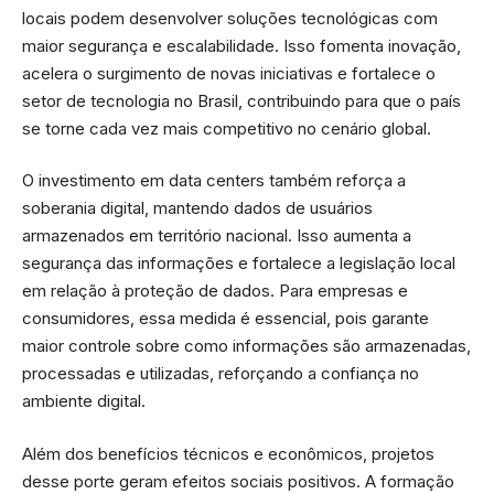
locais podem desenvolver soluções tecnológicas com
maior segurança e escalabilidade. Isso fomenta inovação,
acelera o surgimento de novas iniciativas e fortalece o
setor de tecnologia no Brasil, contribuindo para que o país
se torne cada vez mais competitivo no cenário global.
O investimento em data centers também reforça a
soberania digital, mantendo dados de usuários
armazenados em território nacional. Isso aumenta a
segurança das informações e fortalece a legislação local
em relação à proteção de dados. Para empresas e
consumidores, essa medida é essencial, pois garante
maior controle sobre como informações são armazenadas,
processadas e utilizadas, reforçando a confiança no
ambiente digital.
Além dos benefícios técnicos e econômicos, projetos
desse porte geram efeitos sociais positivos. A formação