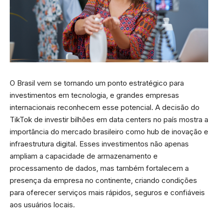
O Brasil vem se tornando um ponto estratégico para
investimentos em tecnologia, e grandes empresas
internacionais reconhecem esse potencial. A decisão do
TikTok de investir bilhões em data centers no país mostra a
importância do mercado brasileiro como hub de inovação e
infraestrutura digital. Esses investimentos não apenas
ampliam a capacidade de armazenamento e
processamento de dados, mas também fortalecem a
presença da empresa no continente, criando condições
para oferecer serviços mais rápidos, seguros e confiáveis
aos usuários locais.