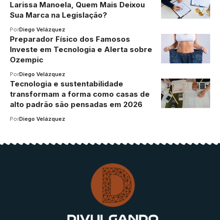
Larissa Manoela, Quem Mais Deixou
Sua Marca na Legislação?
Por
Diego Velázquez
Preparador Físico dos Famosos
Investe em Tecnologia e Alerta sobre
Ozempic
Por
Diego Velázquez
Tecnologia e sustentabilidade
transformam a forma como casas de
alto padrão são pensadas em 2026
Por
Diego Velázquez