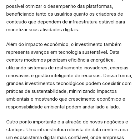
possível otimizar o desempenho das plataformas,
beneficiando tanto os usuários quanto os criadores de
conteúdo que dependem de infraestrutura estável para
monetizar suas atividades digitais.
Além do impacto econômico, o investimento também
representa avanços em tecnologia sustentável. Data
centers modernos priorizam eficiência energética,
utilizando sistemas de resfriamento inovadores, energias
renováveis e gestão inteligente de recursos. Dessa forma,
grandes investimentos tecnológicos podem coexistir com
práticas de sustentabilidade, minimizando impactos
ambientais e mostrando que crescimento econômico e
responsabilidade ambiental podem andar lado a lado.
Outro ponto importante é a atração de novos negócios e
startups. Uma infraestrutura robusta de data centers cria
um ecossistema digital mais confiável, onde empresas