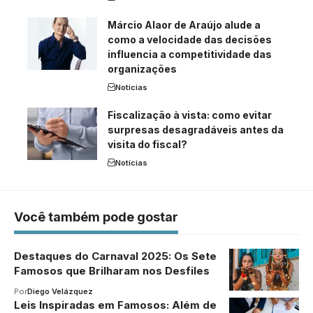
Márcio Alaor de Araújo alude a
como a velocidade das decisões
influencia a competitividade das
organizações
Notícias
Fiscalização à vista: como evitar
surpresas desagradáveis antes da
visita do fiscal?
Notícias
Você também pode gostar
Destaques do Carnaval 2025: Os Sete
Famosos que Brilharam nos Desfiles
Por
Diego Velázquez
Leis Inspiradas em Famosos: Além de