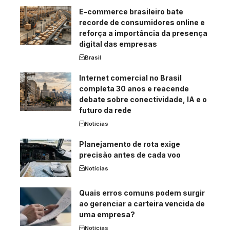
E-commerce brasileiro bate
recorde de consumidores online e
reforça a importância da presença
digital das empresas
Brasil
Internet comercial no Brasil
completa 30 anos e reacende
debate sobre conectividade, IA e o
futuro da rede
Notícias
Planejamento de rota exige
precisão antes de cada voo
Notícias
Quais erros comuns podem surgir
ao gerenciar a carteira vencida de
uma empresa?
Notícias