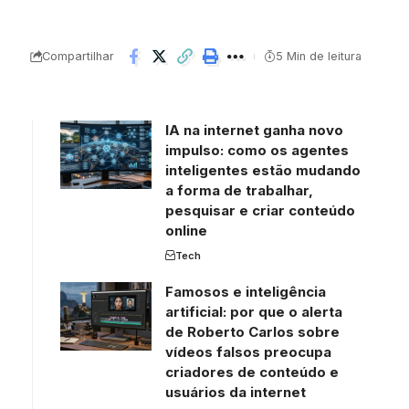
Compartilhar
5 Min de leitura
IA na internet ganha novo
impulso: como os agentes
inteligentes estão mudando
a forma de trabalhar,
pesquisar e criar conteúdo
online
Tech
Famosos e inteligência
artificial: por que o alerta
de Roberto Carlos sobre
vídeos falsos preocupa
criadores de conteúdo e
usuários da internet