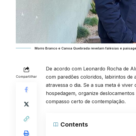
Morro Branco e Canoa Quebrada revelam falésias e paisa
De acordo com Leonardo Rocha de Al
com paredões coloridos, labirintos de 
Compartilhar
atravessa o dia. Se a sua meta é viver 
hospedagem, organize deslocamentos cu
compasso certo de contemplação.
Contents