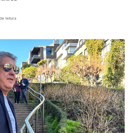
de leitura