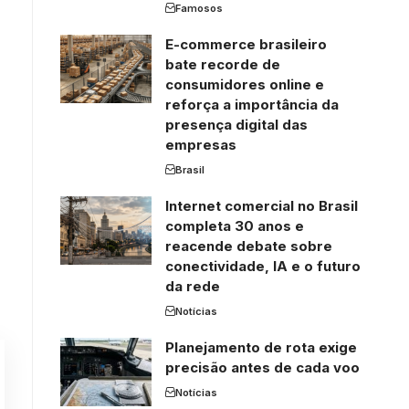
Famosos
E-commerce brasileiro
bate recorde de
consumidores online e
reforça a importância da
presença digital das
empresas
Brasil
Internet comercial no Brasil
completa 30 anos e
reacende debate sobre
conectividade, IA e o futuro
da rede
Notícias
Planejamento de rota exige
precisão antes de cada voo
Notícias