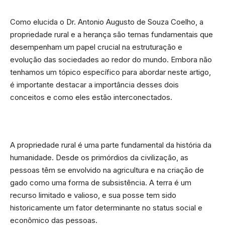
Como elucida o Dr. Antonio Augusto de Souza Coelho, a
propriedade rural e a herança são temas fundamentais que
desempenham um papel crucial na estruturação e
evolução das sociedades ao redor do mundo. Embora não
tenhamos um tópico específico para abordar neste artigo,
é importante destacar a importância desses dois
conceitos e como eles estão interconectados.
A propriedade rural é uma parte fundamental da história da
humanidade. Desde os primórdios da civilização, as
pessoas têm se envolvido na agricultura e na criação de
gado como uma forma de subsistência. A terra é um
recurso limitado e valioso, e sua posse tem sido
historicamente um fator determinante no status social e
econômico das pessoas.