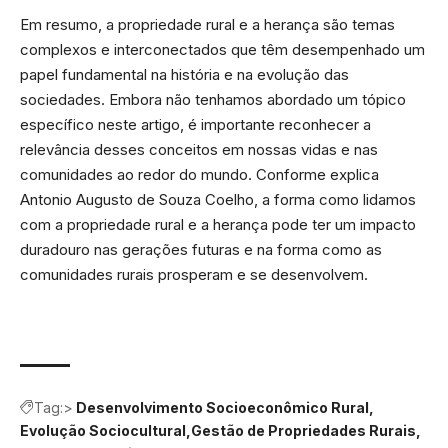
Em resumo, a propriedade rural e a herança são temas
complexos e interconectados que têm desempenhado um
papel fundamental na história e na evolução das
sociedades. Embora não tenhamos abordado um tópico
específico neste artigo, é importante reconhecer a
relevância desses conceitos em nossas vidas e nas
comunidades ao redor do mundo. Conforme explica
Antonio Augusto de Souza Coelho, a forma como lidamos
com a propriedade rural e a herança pode ter um impacto
duradouro nas gerações futuras e na forma como as
comunidades rurais prosperam e se desenvolvem.
Tag:>
Desenvolvimento Socioeconômico Rural
Evolução Sociocultural
Gestão de Propriedades Rurais