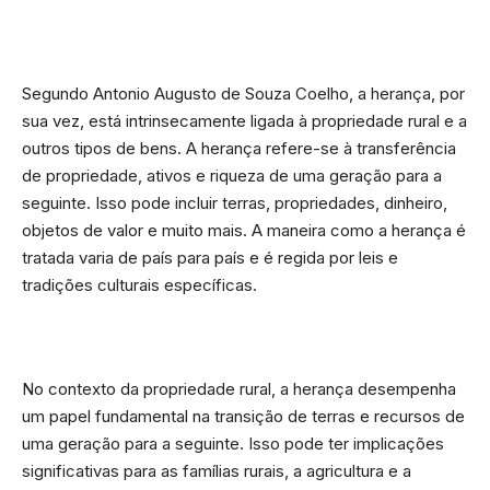
Segundo Antonio Augusto de Souza Coelho, a herança, por
sua vez, está intrinsecamente ligada à propriedade rural e a
outros tipos de bens. A herança refere-se à transferência
de propriedade, ativos e riqueza de uma geração para a
seguinte. Isso pode incluir terras, propriedades, dinheiro,
objetos de valor e muito mais. A maneira como a herança é
tratada varia de país para país e é regida por leis e
tradições culturais específicas.
No contexto da propriedade rural, a herança desempenha
um papel fundamental na transição de terras e recursos de
uma geração para a seguinte. Isso pode ter implicações
significativas para as famílias rurais, a agricultura e a