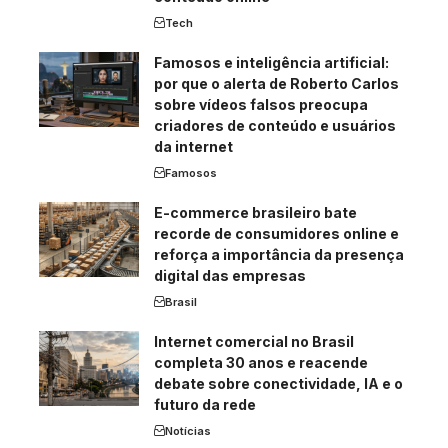
Tech
Famosos e inteligência artificial:
por que o alerta de Roberto Carlos
sobre vídeos falsos preocupa
criadores de conteúdo e usuários
da internet
Famosos
E-commerce brasileiro bate
recorde de consumidores online e
reforça a importância da presença
digital das empresas
Brasil
Internet comercial no Brasil
completa 30 anos e reacende
debate sobre conectividade, IA e o
futuro da rede
Notícias