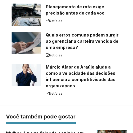
Planejamento de rota exige
precisão antes de cada voo
Notícias
Quais erros comuns podem surgir
ao gerenciar a carteira vencida de
uma empresa?
Notícias
Márcio Alaor de Araújo alude a
como a velocidade das decisões
influencia a competitividade das
organizações
Notícias
Você também pode gostar