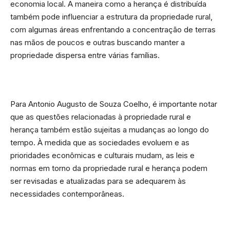
economia local. A maneira como a herança é distribuída
também pode influenciar a estrutura da propriedade rural,
com algumas áreas enfrentando a concentração de terras
nas mãos de poucos e outras buscando manter a
propriedade dispersa entre várias famílias.
Para Antonio Augusto de Souza Coelho, é importante notar
que as questões relacionadas à propriedade rural e
herança também estão sujeitas a mudanças ao longo do
tempo. À medida que as sociedades evoluem e as
prioridades econômicas e culturais mudam, as leis e
normas em torno da propriedade rural e herança podem
ser revisadas e atualizadas para se adequarem às
necessidades contemporâneas.