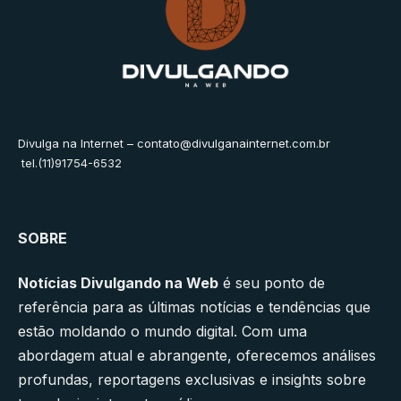
Divulga na Internet –
contato@divulganainternet.com.br
tel.(11)91754-6532
SOBRE
Notícias Divulgando na Web
é seu ponto de
referência para as últimas notícias e tendências que
estão moldando o mundo digital. Com uma
abordagem atual e abrangente, oferecemos análises
profundas, reportagens exclusivas e insights sobre