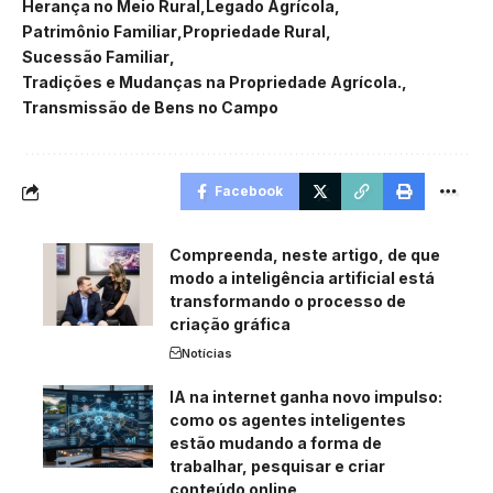
Herança no Meio Rural
Legado Agrícola
Patrimônio Familiar
Propriedade Rural
Sucessão Familiar
Tradições e Mudanças na Propriedade Agrícola.
Transmissão de Bens no Campo
Facebook
Compreenda, neste artigo, de que
modo a inteligência artificial está
transformando o processo de
criação gráfica
Notícias
IA na internet ganha novo impulso:
como os agentes inteligentes
estão mudando a forma de
trabalhar, pesquisar e criar
conteúdo online