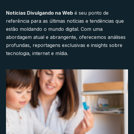
Notícias Divulgando na Web
é seu ponto de
referência para as últimas notícias e tendências que
estão moldando o mundo digital. Com uma
abordagem atual e abrangente, oferecemos análises
profundas, reportagens exclusivas e insights sobre
tecnologia, internet e mídia.