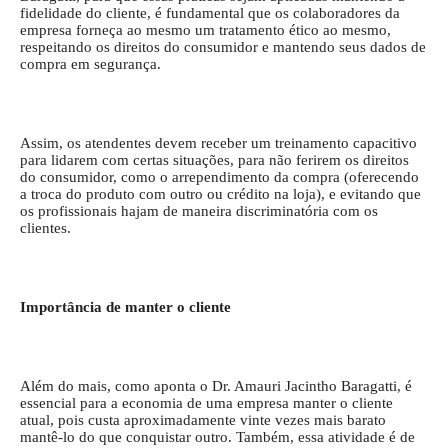
fidelidade do cliente, é fundamental que os colaboradores da
empresa forneça ao mesmo um tratamento ético ao mesmo,
respeitando os direitos do consumidor e mantendo seus dados de
compra em segurança.
Assim, os atendentes devem receber um treinamento capacitivo
para lidarem com certas situações, para não ferirem os direitos
do consumidor, como o arrependimento da compra (oferecendo
a troca do produto com outro ou crédito na loja), e evitando que
os profissionais hajam de maneira discriminatória com os
clientes.
Importância de manter o cliente
Além do mais, como aponta o Dr. Amauri Jacintho Baragatti, é
essencial para a economia de uma empresa manter o cliente
atual, pois custa aproximadamente vinte vezes mais barato
mantê-lo do que conquistar outro. Também, essa atividade é de