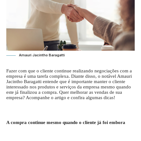
Amauri Jacintho Baragatti
Fazer com que o cliente continue realizando negociações com a
empresa é uma tarefa complexa. Diante disso, o notável Amauri
Jacintho Baragatti entende que é importante manter o cliente
interessado nos produtos e serviços da empresa mesmo quando
este já finalizou a compra. Quer melhorar as vendas de sua
empresa? Acompanhe o artigo e confira algumas dicas!
A compra continue mesmo quando o cliente já foi embora