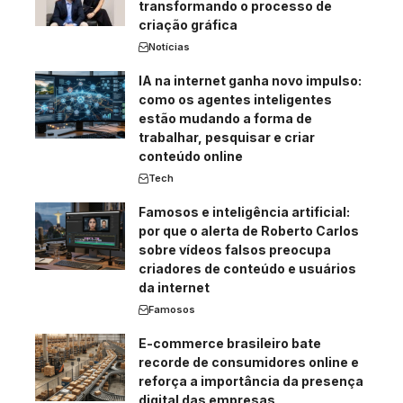
transformando o processo de
criação gráfica
Notícias
IA na internet ganha novo impulso:
como os agentes inteligentes
estão mudando a forma de
trabalhar, pesquisar e criar
conteúdo online
Tech
Famosos e inteligência artificial:
por que o alerta de Roberto Carlos
sobre vídeos falsos preocupa
criadores de conteúdo e usuários
da internet
Famosos
E-commerce brasileiro bate
recorde de consumidores online e
reforça a importância da presença
digital das empresas