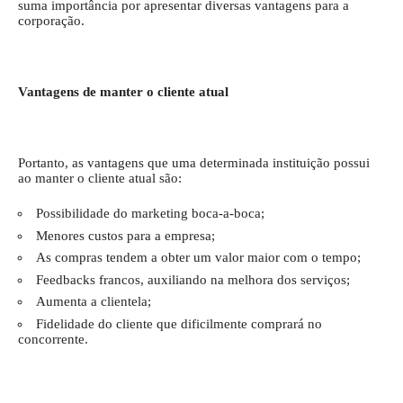
suma importância por apresentar diversas vantagens para a
corporação.
Vantagens de manter o cliente atual
Portanto, as vantagens que uma determinada instituição possui
ao manter o cliente atual são:
Possibilidade do marketing boca-a-boca;
Menores custos para a empresa;
As compras tendem a obter um valor maior com o tempo;
Feedbacks francos, auxiliando na melhora dos serviços;
Aumenta a clientela;
Fidelidade do cliente que dificilmente comprará no
concorrente.