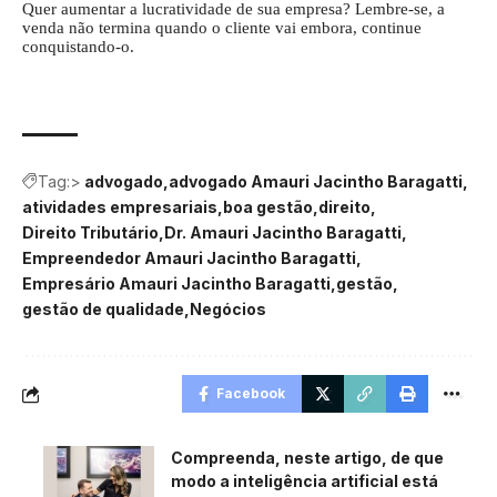
Quer aumentar a lucratividade de sua empresa? Lembre-se, a
venda não termina quando o cliente vai embora, continue
conquistando-o.
Tag:>
advogado
advogado Amauri Jacintho Baragatti
atividades empresariais
boa gestão
direito
Direito Tributário
Dr. Amauri Jacintho Baragatti
Empreendedor Amauri Jacintho Baragatti
Empresário Amauri Jacintho Baragatti
gestão
gestão de qualidade
Negócios
Facebook
Compreenda, neste artigo, de que
modo a inteligência artificial está