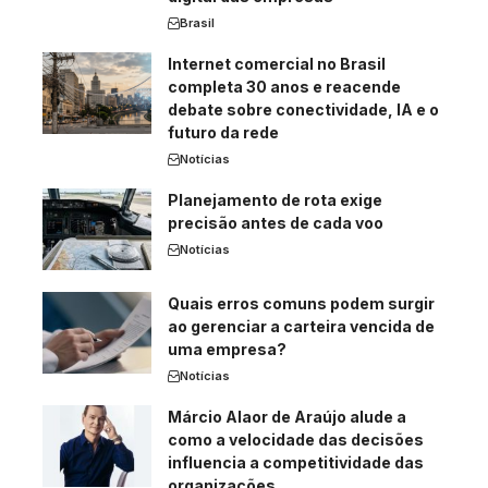
Brasil
Internet comercial no Brasil
completa 30 anos e reacende
debate sobre conectividade, IA e o
futuro da rede
Notícias
Planejamento de rota exige
precisão antes de cada voo
Notícias
Quais erros comuns podem surgir
ao gerenciar a carteira vencida de
uma empresa?
Notícias
Márcio Alaor de Araújo alude a
como a velocidade das decisões
influencia a competitividade das
organizações