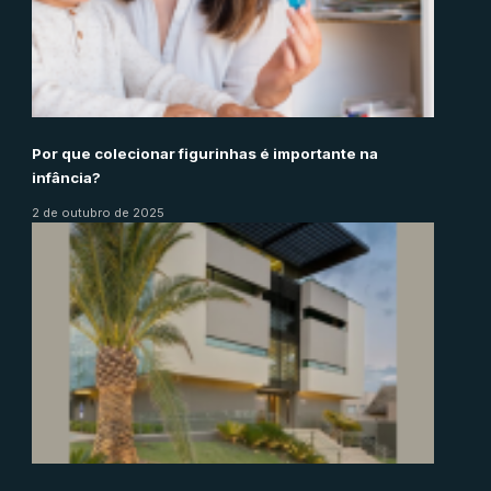
Por que colecionar figurinhas é importante na
infância?
2 de outubro de 2025