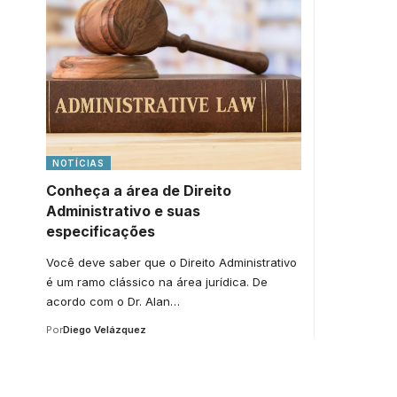
NOTÍCIAS
Conheça a área de Direito
Administrativo e suas
especificações
Você deve saber que o Direito Administrativo
é um ramo clássico na área jurídica. De
acordo com o Dr. Alan…
Por
Diego Velázquez