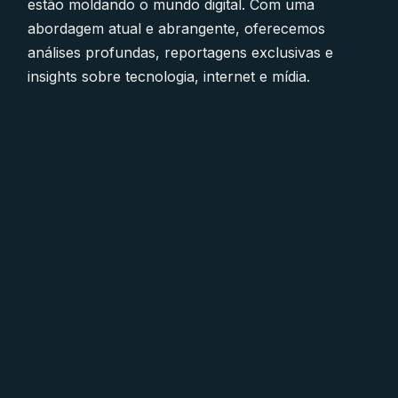
estão moldando o mundo digital. Com uma
abordagem atual e abrangente, oferecemos
análises profundas, reportagens exclusivas e
insights sobre tecnologia, internet e mídia.