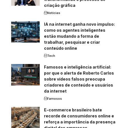
criação gráfica
Notícias
IA na internet ganha novo impulso:
como os agentes inteligentes
estão mudando a forma de
trabalhar, pesquisar e criar
conteúdo online
Tech
Famosos e inteligência artificial:
por que o alerta de Roberto Carlos
sobre vídeos falsos preocupa
criadores de conteúdo e usuários
da internet
Famosos
E-commerce brasileiro bate
recorde de consumidores online e
reforça a importância da presença
digital das empresas