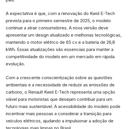
A expectativa é que, com a renovação do Kwid E-Tech
prevista para o primeiro semestre de 2025, o modelo
continue a atrair consumidores. A nova versão deve
apresentar um design atualizado e melhorias tecnológicas,
mantendo o motor elétrico de 65 cv e a bateria de 26,8
kWh. Essas atualizações são essenciais para manter a
competitividade do modelo em um mercado em rápida
evolução.
Com a crescente conscientização sobre as questões
ambientais e a necessidade de reduzir as emissões de
carbono, o Renault Kwid E-Tech representa uma opção
viável para motoristas que desejam contribuir para um
futuro mais sustentável. A acessibilidade do modelo pode
incentivar mais pessoas a considerar a transição para
veículos elétricos, ajudando a impulsionar a adoção de
tecnologias mais limpas no Brasil.