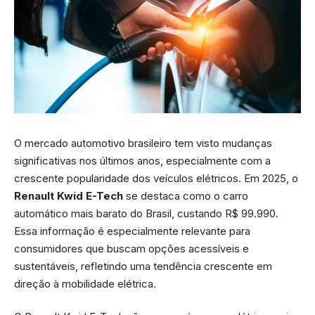
O mercado automotivo brasileiro tem visto mudanças
significativas nos últimos anos, especialmente com a
crescente popularidade dos veículos elétricos. Em 2025, o
Renault Kwid E-Tech
se destaca como o carro
automático mais barato do Brasil, custando R$ 99.990.
Essa informação é especialmente relevante para
consumidores que buscam opções acessíveis e
sustentáveis, refletindo uma tendência crescente em
direção à mobilidade elétrica.