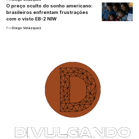
O preço oculto do sonho americano:
brasileiros enfrentam frustrações
com o visto EB-2 NIW
Por
Diego Velázquez