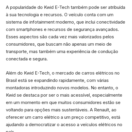
A popularidade do Kwid E-Tech também pode ser atribuída
à sua tecnologia e recursos. O veículo conta com um
sistema de infotainment moderno, que inclui conectividade
com smartphones e recursos de segurança avançados.
Esses aspectos são cada vez mais valorizados pelos
consumidores, que buscam não apenas um meio de
transporte, mas também uma experiência de condução
conectada e segura.
Além do Kwid E-Tech, o mercado de carros elétricos no
Brasil está se expandindo rapidamente, com várias
montadoras introduzindo novos modelos. No entanto, o
Kwid se destaca por ser o mais acessível, especialmente
em um momento em que muitos consumidores estão se
voltando para opções mais sustentáveis. A Renault, ao
oferecer um carro elétrico a um preço competitivo, está
ajudando a democratizar o acesso a veículos elétricos no
país.