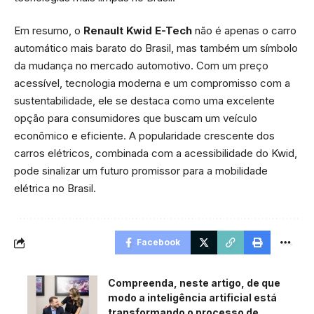
Em resumo, o
Renault Kwid E-Tech
não é apenas o carro
automático mais barato do Brasil, mas também um símbolo
da mudança no mercado automotivo. Com um preço
acessível, tecnologia moderna e um compromisso com a
sustentabilidade, ele se destaca como uma excelente
opção para consumidores que buscam um veículo
econômico e eficiente. A popularidade crescente dos
carros elétricos, combinada com a acessibilidade do Kwid,
pode sinalizar um futuro promissor para a mobilidade
elétrica no Brasil.
Facebook
Compreenda, neste artigo, de que
modo a inteligência artificial está
transformando o processo de