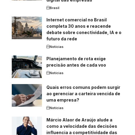
Brasil
Internet comercial no Brasil
completa 30 anos e reacende
debate sobre conectividade, IA e o
futuro da rede
Notícias
Planejamento de rota exige
precisão antes de cada voo
Notícias
Quais erros comuns podem surgir
ao gerenciar a carteira vencida de
uma empresa?
Notícias
Márcio Alaor de Araújo alude a
como a velocidade das decisões
influencia a competitividade das