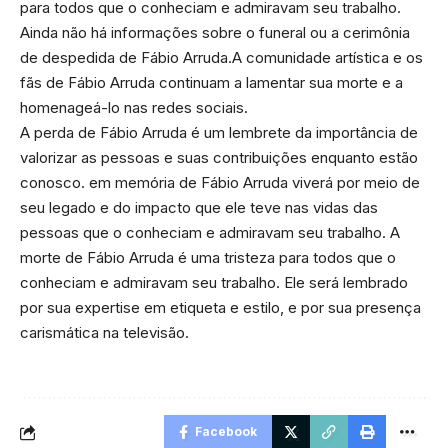
para todos que o conheciam e admiravam seu trabalho.
Ainda não há informações sobre o funeral ou a cerimônia
de despedida de Fábio Arruda.A comunidade artística e os
fãs de Fábio Arruda continuam a lamentar sua morte e a
homenageá-lo nas redes sociais.
A perda de Fábio Arruda é um lembrete da importância de
valorizar as pessoas e suas contribuições enquanto estão
conosco. em memória de Fábio Arruda viverá por meio de
seu legado e do impacto que ele teve nas vidas das
pessoas que o conheciam e admiravam seu trabalho. A
morte de Fábio Arruda é uma tristeza para todos que o
conheciam e admiravam seu trabalho. Ele será lembrado
por sua expertise em etiqueta e estilo, e por sua presença
carismática na televisão.
Facebook