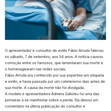
O apresentador e consultor de estilo Fábio Arruda faleceu
no sábado, 7 de setembro, aos 54 anos. A notícia causou
comoção entre os famosos, que lamentaram sua morte e
o homenagearam nas redes sociais.
Fábio Arruda era conhecido por sua expertise em etiqueta
e estilo, e havia passado por um cateterismo dias antes de
sua morte. A causa da morte não foi divulgada.
A modelo e apresentadora Adriana Galisteu foi uma das
primeiras a se manifestar sobre a perda. Ela deixou um
comentário na última publicação do consultor e