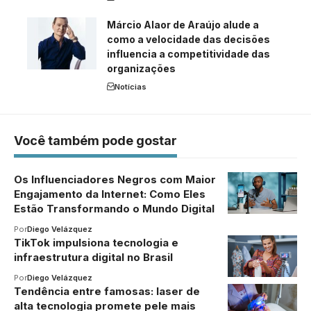
Márcio Alaor de Araújo alude a
como a velocidade das decisões
influencia a competitividade das
organizações
Notícias
Você também pode gostar
Os Influenciadores Negros com Maior
Engajamento da Internet: Como Eles
Estão Transformando o Mundo Digital
Por
Diego Velázquez
TikTok impulsiona tecnologia e
infraestrutura digital no Brasil
Por
Diego Velázquez
Tendência entre famosas: laser de
alta tecnologia promete pele mais