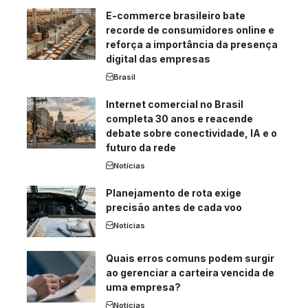
E-commerce brasileiro bate
recorde de consumidores online e
reforça a importância da presença
digital das empresas
Brasil
Internet comercial no Brasil
completa 30 anos e reacende
debate sobre conectividade, IA e o
futuro da rede
Notícias
Planejamento de rota exige
precisão antes de cada voo
Notícias
Quais erros comuns podem surgir
ao gerenciar a carteira vencida de
uma empresa?
Notícias