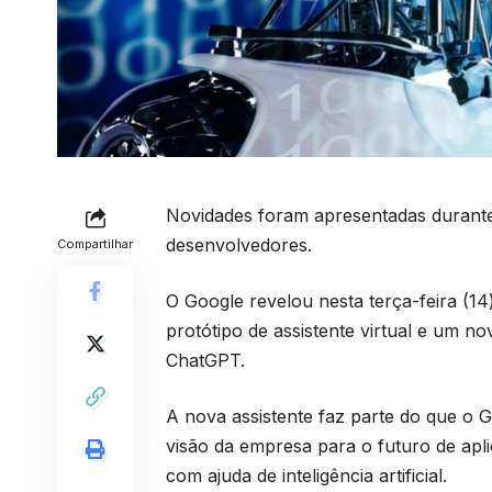
Novidades foram apresentadas durante
desenvolvedores.
Compartilhar
O Google revelou nesta terça-feira (14) 
protótipo de assistente virtual e um 
ChatGPT.
A nova assistente faz parte do que o 
visão da empresa para o futuro de apli
com ajuda de inteligência artificial.