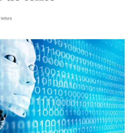
leitura