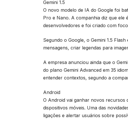
Gemini 1.5
O novo modelo de IA do Google foi bati
Pro e Nano. A companhia diz que ele é
desenvolvedores e foi criado com foco 
Segundo o Google, o Gemini 1.5 Flash é
mensagens, criar legendas para imagen
A empresa anunciou ainda que o Gemini 
do plano Gemini Advanced em 35 idiom
entender contextos, segundo a compan
Android
O Android vai ganhar novos recursos 
dispositivos móveis. Uma das novidade
ligações e alertar usuários sobre possí