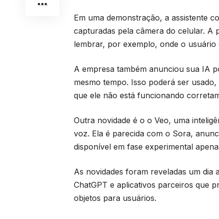
Em uma demonstração, a assistente co
capturadas pela câmera do celular. A 
lembrar, por exemplo, onde o usuário 
A empresa também anunciou sua IA pod
mesmo tempo. Isso poderá ser usado, 
que ele não está funcionando correta
Outra novidade é o o Veo, uma inteligên
voz. Ela é parecida com o Sora, anun
disponível em fase experimental apena
As novidades foram reveladas um dia
ChatGPT e aplicativos parceiros que p
objetos para usuários.