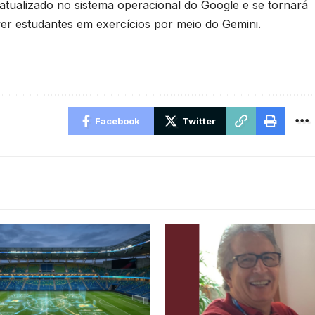
 atualizado no sistema operacional do Google e se tornará
ver estudantes em exercícios por meio do Gemini.
Facebook
Twitter