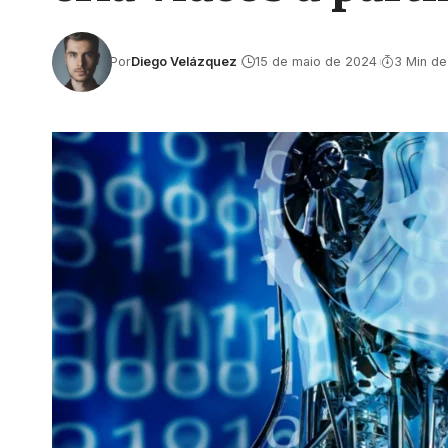
Por
Diego Velázquez
15 de maio de 2024
3 Min de 