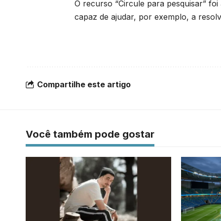
O recurso “Circule para pesquisar” foi
capaz de ajudar, por exemplo, a resol
Compartilhe este artigo
Você também pode gostar