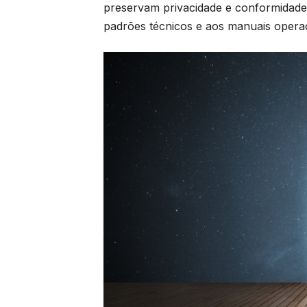
preservam privacidade e conformidade
padrões técnicos e aos manuais opera