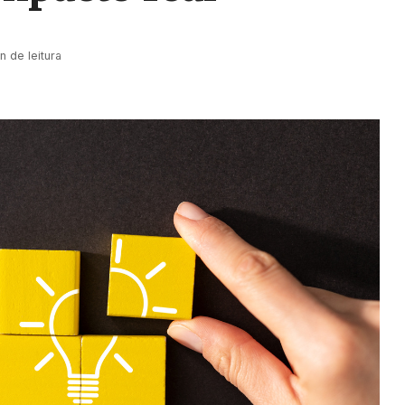
n de leitura