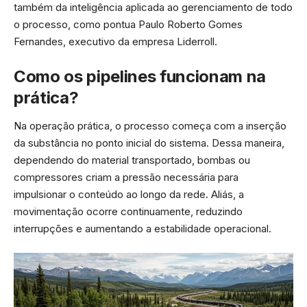
também da inteligência aplicada ao gerenciamento de todo
o processo, como pontua Paulo Roberto Gomes
Fernandes, executivo da empresa Liderroll.
Como os pipelines funcionam na
prática?
Na operação prática, o processo começa com a inserção
da substância no ponto inicial do sistema. Dessa maneira,
dependendo do material transportado, bombas ou
compressores criam a pressão necessária para
impulsionar o conteúdo ao longo da rede. Aliás, a
movimentação ocorre continuamente, reduzindo
interrupções e aumentando a estabilidade operacional.