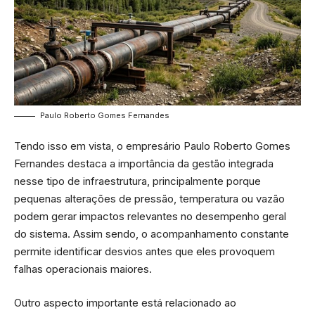
Paulo Roberto Gomes Fernandes
Tendo isso em vista, o empresário Paulo Roberto Gomes
Fernandes destaca a importância da gestão integrada
nesse tipo de infraestrutura, principalmente porque
pequenas alterações de pressão, temperatura ou vazão
podem gerar impactos relevantes no desempenho geral
do sistema. Assim sendo, o acompanhamento constante
permite identificar desvios antes que eles provoquem
falhas operacionais maiores.
Outro aspecto importante está relacionado ao