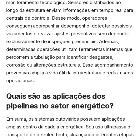
monitoramento tecnológico. Sensores distribuídos ao
longo da estrutura enviam informações em tempo real para
centrais de controle. Desse modo, operadores
conseguem acompanhar desempenho, detectar possíveis
vazamentos e realizar ajustes preventivos sem depender
exclusivamente de inspeções presenciais. Ademais,
determinadas operações utilizam ferramentas internas que
percorrem a tubulação para identificar desgastes,
corrosão ou alterações estruturais. Esse acompanhamento
preventivo amplia a vida útil da infraestrutura e reduz riscos
operacionais.
Quais são as aplicações dos
pipelines no setor energético?
Em suma, os sistemas dutoviários possuem aplicações
amplas dentro da cadeia energética. Seu uso ultrapassa o
transporte de petróleo bruto, alcançando diferentes etapas