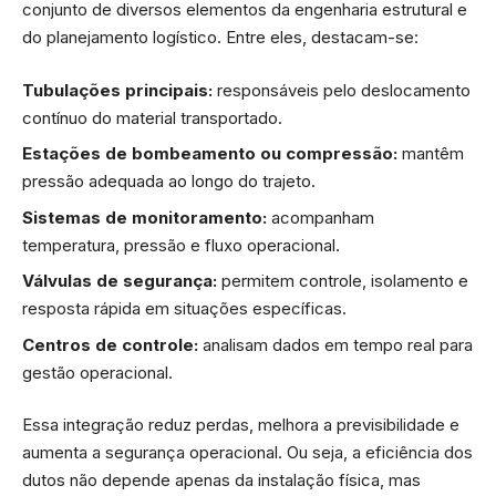
conjunto de diversos elementos da engenharia estrutural e
do planejamento logístico. Entre eles, destacam-se:
Tubulações principais:
responsáveis pelo deslocamento
contínuo do material transportado.
Estações de bombeamento ou compressão:
mantêm
pressão adequada ao longo do trajeto.
Sistemas de monitoramento:
acompanham
temperatura, pressão e fluxo operacional.
Válvulas de segurança:
permitem controle, isolamento e
resposta rápida em situações específicas.
Centros de controle:
analisam dados em tempo real para
gestão operacional.
Essa integração reduz perdas, melhora a previsibilidade e
aumenta a segurança operacional. Ou seja, a eficiência dos
dutos não depende apenas da instalação física, mas