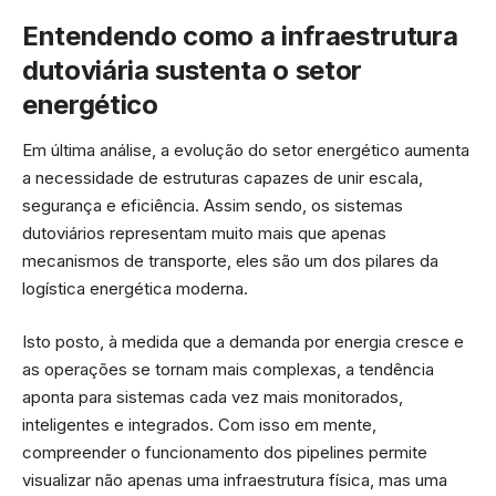
Entendendo como a infraestrutura
dutoviária sustenta o setor
energético
Em última análise, a evolução do setor energético aumenta
a necessidade de estruturas capazes de unir escala,
segurança e eficiência. Assim sendo, os sistemas
dutoviários representam muito mais que apenas
mecanismos de transporte, eles são um dos pilares da
logística energética moderna.
Isto posto, à medida que a demanda por energia cresce e
as operações se tornam mais complexas, a tendência
aponta para sistemas cada vez mais monitorados,
inteligentes e integrados. Com isso em mente,
compreender o funcionamento dos pipelines permite
visualizar não apenas uma infraestrutura física, mas uma