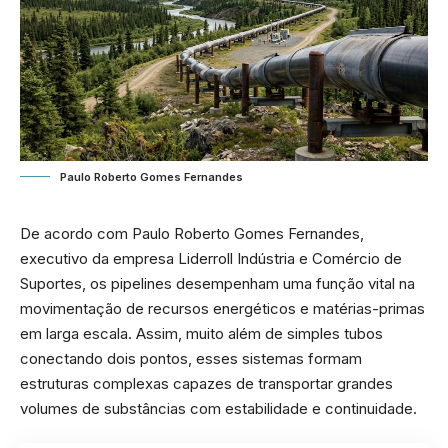
Paulo Roberto Gomes Fernandes
De acordo com Paulo Roberto Gomes Fernandes,
executivo da empresa Liderroll Indústria e Comércio de
Suportes, os pipelines desempenham uma função vital na
movimentação de recursos energéticos e matérias-primas
em larga escala. Assim, muito além de simples tubos
conectando dois pontos, esses sistemas formam
estruturas complexas capazes de transportar grandes
volumes de substâncias com estabilidade e continuidade.