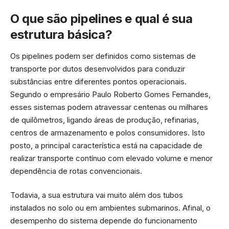
O que são pipelines e qual é sua
estrutura básica?
Os pipelines podem ser definidos como sistemas de
transporte por dutos desenvolvidos para conduzir
substâncias entre diferentes pontos operacionais.
Segundo o empresário Paulo Roberto Gomes Fernandes,
esses sistemas podem atravessar centenas ou milhares
de quilômetros, ligando áreas de produção, refinarias,
centros de armazenamento e polos consumidores. Isto
posto, a principal característica está na capacidade de
realizar transporte contínuo com elevado volume e menor
dependência de rotas convencionais.
Todavia, a sua estrutura vai muito além dos tubos
instalados no solo ou em ambientes submarinos. Afinal, o
desempenho do sistema depende do funcionamento