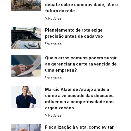
debate sobre conectividade, IA e o
futuro da rede
Notícias
Planejamento de rota exige
precisão antes de cada voo
Notícias
Quais erros comuns podem surgir
ao gerenciar a carteira vencida de
uma empresa?
Notícias
Márcio Alaor de Araújo alude a
como a velocidade das decisões
influencia a competitividade das
organizações
Notícias
Fiscalização à vista: como evitar