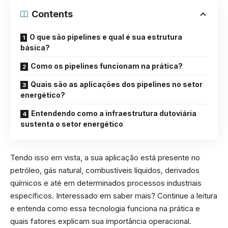
Contents
O que são pipelines e qual é sua estrutura
básica?
Como os pipelines funcionam na prática?
Quais são as aplicações dos pipelines no setor
energético?
Entendendo como a infraestrutura dutoviária
sustenta o setor energético
Tendo isso em vista, a sua aplicação está presente no
petróleo, gás natural, combustíveis líquidos, derivados
químicos e até em determinados processos industriais
específicos. Interessado em saber mais? Continue a leitura
e entenda como essa tecnologia funciona na prática e
quais fatores explicam sua importância operacional.