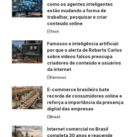
como os agentes inteligentes
estão mudando a forma de
trabalhar, pesquisar e criar
conteúdo online
Tech
Famosos e inteligência artificial:
por que o alerta de Roberto Carlos
sobre vídeos falsos preocupa
criadores de conteúdo e usuários
da internet
Famosos
E-commerce brasileiro bate
recorde de consumidores online e
reforça a importância da presença
digital das empresas
Brasil
Internet comercial no Brasil
completa 30 anos e reacende