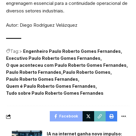
engrenagem essencial para a continuidade operacional de
diversos setores industriais.
Autor: Diego Rodríguez Velázquez
Tag:>
Engenheiro Paulo Roberto Gomes Fernandes
Executivo Paulo Roberto Gomes Fernandes
O que aconteceu com Paulo Roberto Gomes Fernandes
Paulo Roberto Fernandes
Paulo Roberto Gomes
Paulo Roberto Gomes Fernandes
Quem é Paulo Roberto Gomes Fernandes
Tudo sobre Paulo Roberto Gomes Fernandes
Facebook
IA na internet ganha novo impulso: