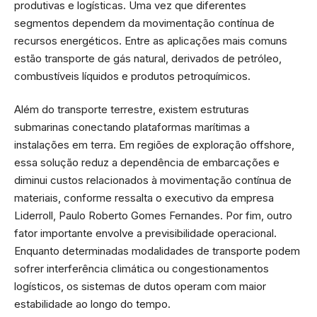
produtivas e logísticas. Uma vez que diferentes
segmentos dependem da movimentação contínua de
recursos energéticos. Entre as aplicações mais comuns
estão transporte de gás natural, derivados de petróleo,
combustíveis líquidos e produtos petroquímicos.
Além do transporte terrestre, existem estruturas
submarinas conectando plataformas marítimas a
instalações em terra. Em regiões de exploração offshore,
essa solução reduz a dependência de embarcações e
diminui custos relacionados à movimentação contínua de
materiais, conforme ressalta o executivo da empresa
Liderroll, Paulo Roberto Gomes Fernandes. Por fim, outro
fator importante envolve a previsibilidade operacional.
Enquanto determinadas modalidades de transporte podem
sofrer interferência climática ou congestionamentos
logísticos, os sistemas de dutos operam com maior
estabilidade ao longo do tempo.