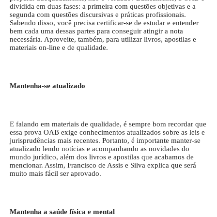
dividida em duas fases: a primeira com questões objetivas e a
segunda com questões discursivas e práticas profissionais.
Sabendo disso, você precisa certificar-se de estudar e entender
bem cada uma dessas partes para conseguir atingir a nota
necessária. Aproveite, também, para utilizar livros, apostilas e
materiais on-line e de qualidade.
Mantenha-se atualizado
E falando em materiais de qualidade, é sempre bom recordar que
essa prova OAB exige conhecimentos atualizados sobre as leis e
jurisprudências mais recentes. Portanto, é importante manter-se
atualizado lendo notícias e acompanhando as novidades do
mundo jurídico, além dos livros e apostilas que acabamos de
mencionar. Assim, Francisco de Assis e Silva explica que será
muito mais fácil ser aprovado.
Mantenha a saúde física e mental