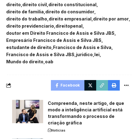
direito
direito civil
direito constitucional
direito de familia
direito do consumidor
direito do trabalho
direito empresarial
direito por amor
direito previdenciario
direitopenal
doutor em Direito Francisco de Assis e Silva JBS
Empresário Francisco de Assis e Silva JBS
estudante de direito
Francisco de Assis e Silva
Francisco de Assis e Silva JBS
juridico
lei
Mundo do direito
oab
Facebook
Compreenda, neste artigo, de que
modo a inteligência artificial está
transformando o processo de
criação gráfica
Notícias