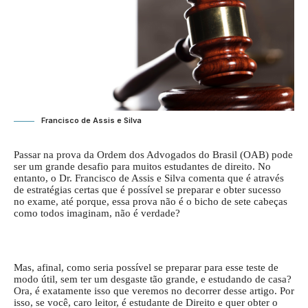
Francisco de Assis e Silva
Passar na prova da Ordem dos Advogados do Brasil (OAB) pode
ser um grande desafio para muitos estudantes de direito. No
entanto, o Dr. Francisco de Assis e Silva comenta que é através
de estratégias certas que é possível se preparar e obter sucesso
no exame, até porque, essa prova não é o bicho de sete cabeças
como todos imaginam, não é verdade?
Mas, afinal, como seria possível se preparar para esse teste de
modo útil, sem ter um desgaste tão grande, e estudando de casa?
Ora, é exatamente isso que veremos no decorrer desse artigo. Por
isso, se você, caro leitor, é estudante de Direito e quer obter o