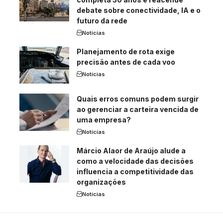
debate sobre conectividade, IA e o
futuro da rede
Notícias
Planejamento de rota exige
precisão antes de cada voo
Notícias
Quais erros comuns podem surgir
ao gerenciar a carteira vencida de
uma empresa?
Notícias
Márcio Alaor de Araújo alude a
como a velocidade das decisões
influencia a competitividade das
organizações
Notícias