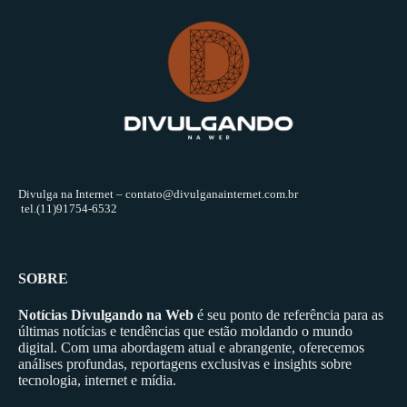
Divulga na Internet –
contato@divulganainternet.com.br
tel.(11)91754-6532
SOBRE
Notícias Divulgando na Web
é seu ponto de referência para as
últimas notícias e tendências que estão moldando o mundo
digital. Com uma abordagem atual e abrangente, oferecemos
análises profundas, reportagens exclusivas e insights sobre
tecnologia, internet e mídia.