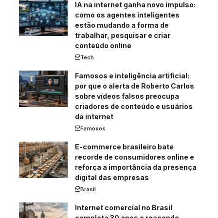
IA na internet ganha novo impulso:
como os agentes inteligentes
estão mudando a forma de
trabalhar, pesquisar e criar
conteúdo online
Tech
Famosos e inteligência artificial:
por que o alerta de Roberto Carlos
sobre vídeos falsos preocupa
criadores de conteúdo e usuários
da internet
Famosos
E-commerce brasileiro bate
recorde de consumidores online e
reforça a importância da presença
digital das empresas
Brasil
Internet comercial no Brasil
completa 30 anos e reacende