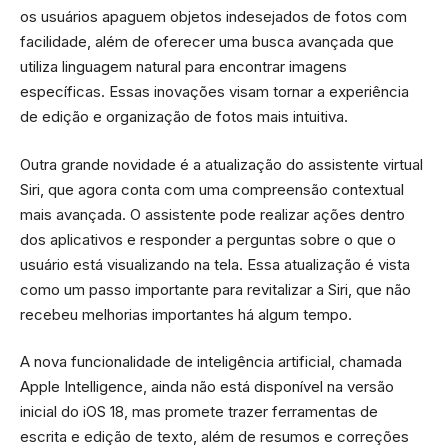
os usuários apaguem objetos indesejados de fotos com
facilidade, além de oferecer uma busca avançada que
utiliza linguagem natural para encontrar imagens
específicas. Essas inovações visam tornar a experiência
de edição e organização de fotos mais intuitiva.
Outra grande novidade é a atualização do assistente virtual
Siri, que agora conta com uma compreensão contextual
mais avançada. O assistente pode realizar ações dentro
dos aplicativos e responder a perguntas sobre o que o
usuário está visualizando na tela. Essa atualização é vista
como um passo importante para revitalizar a Siri, que não
recebeu melhorias importantes há algum tempo.
A nova funcionalidade de inteligência artificial, chamada
Apple Intelligence, ainda não está disponível na versão
inicial do iOS 18, mas promete trazer ferramentas de
escrita e edição de texto, além de resumos e correções