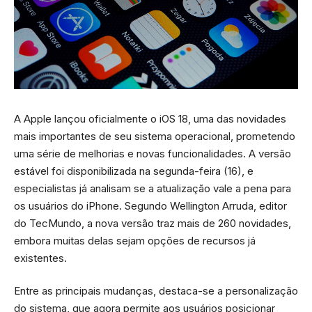
A Apple lançou oficialmente o iOS 18, uma das novidades
mais importantes de seu sistema operacional, prometendo
uma série de melhorias e novas funcionalidades. A versão
estável foi disponibilizada na segunda-feira (16), e
especialistas já analisam se a atualização vale a pena para
os usuários do iPhone. Segundo Wellington Arruda, editor
do TecMundo, a nova versão traz mais de 260 novidades,
embora muitas delas sejam opções de recursos já
existentes.
Entre as principais mudanças, destaca-se a personalização
do sistema, que agora permite aos usuários posicionar