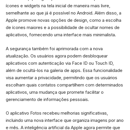
ícones e widgets na tela inicial de maneira mais livre,
semelhante ao que já é possível no Android. Além disso, a
Apple promove novas opções de design, como a escolha
de ícones maiores e a possibilidade de ocultar nomes de
aplicativos, fornecendo uma interface mais minimalista.
A segurança também foi aprimorada com a nova
atualização. Os usuários agora podem desbloquear
aplicativos com autenticação via Face ID ou Touch ID,
além de ocultá-los na galeria de apps. Essa funcionalidade
visa aumentar a privacidade, permitindo que os usuários
escolham quais contatos compartilhem com determinados
aplicativos, uma mudança que promete facilitar o
gerenciamento de informações pessoais.
O aplicativo Fotos recebeu melhorias significativas,
incluindo uma nova interface que organiza imagens por ano
e mês. A inteligência artificial da Apple agora permite que