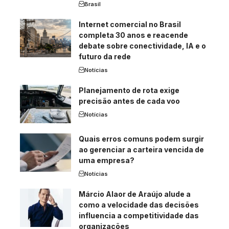
Brasil
Internet comercial no Brasil
completa 30 anos e reacende
debate sobre conectividade, IA e o
futuro da rede
Notícias
Planejamento de rota exige
precisão antes de cada voo
Notícias
Quais erros comuns podem surgir
ao gerenciar a carteira vencida de
uma empresa?
Notícias
Márcio Alaor de Araújo alude a
como a velocidade das decisões
influencia a competitividade das
organizações