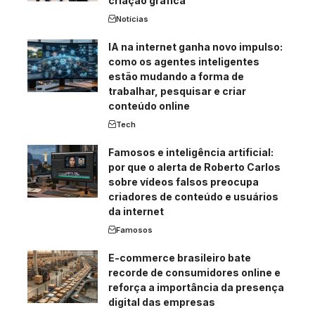
criação gráfica
Notícias
IA na internet ganha novo impulso:
como os agentes inteligentes
estão mudando a forma de
trabalhar, pesquisar e criar
conteúdo online
Tech
Famosos e inteligência artificial:
por que o alerta de Roberto Carlos
sobre vídeos falsos preocupa
criadores de conteúdo e usuários
da internet
Famosos
E-commerce brasileiro bate
recorde de consumidores online e
reforça a importância da presença
digital das empresas