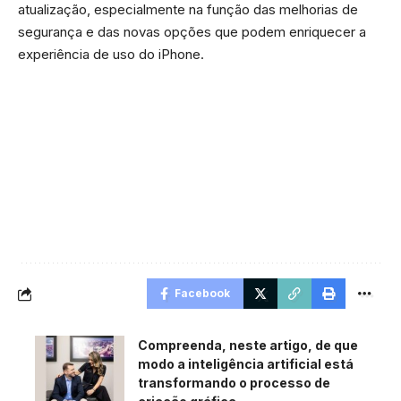
atualização, especialmente na função das melhorias de
segurança e das novas opções que podem enriquecer a
experiência de uso do iPhone.
Facebook
Compreenda, neste artigo, de que
modo a inteligência artificial está
transformando o processo de