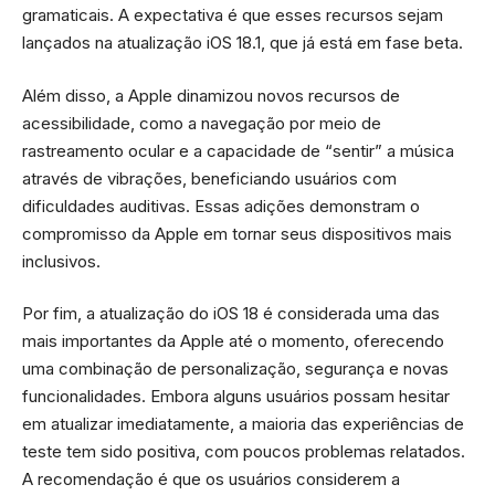
gramaticais. A expectativa é que esses recursos sejam
lançados na atualização iOS 18.1, que já está em fase beta.
Além disso, a Apple dinamizou novos recursos de
acessibilidade, como a navegação por meio de
rastreamento ocular e a capacidade de “sentir” a música
através de vibrações, beneficiando usuários com
dificuldades auditivas. Essas adições demonstram o
compromisso da Apple em tornar seus dispositivos mais
inclusivos.
Por fim, a atualização do iOS 18 é considerada uma das
mais importantes da Apple até o momento, oferecendo
uma combinação de personalização, segurança e novas
funcionalidades. Embora alguns usuários possam hesitar
em atualizar imediatamente, a maioria das experiências de
teste tem sido positiva, com poucos problemas relatados.
A recomendação é que os usuários considerem a