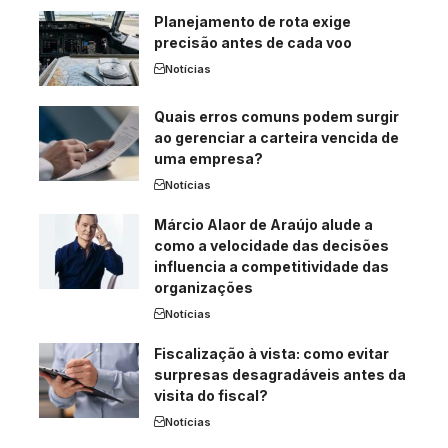
Planejamento de rota exige
precisão antes de cada voo
Notícias
Quais erros comuns podem surgir
ao gerenciar a carteira vencida de
uma empresa?
Notícias
Márcio Alaor de Araújo alude a
como a velocidade das decisões
influencia a competitividade das
organizações
Notícias
Fiscalização à vista: como evitar
surpresas desagradáveis antes da
visita do fiscal?
Notícias