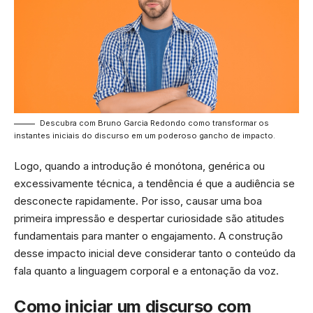
Descubra com Bruno Garcia Redondo como transformar os
instantes iniciais do discurso em um poderoso gancho de impacto.
Logo, quando a introdução é monótona, genérica ou
excessivamente técnica, a tendência é que a audiência se
desconecte rapidamente. Por isso, causar uma boa
primeira impressão e despertar curiosidade são atitudes
fundamentais para manter o engajamento. A construção
desse impacto inicial deve considerar tanto o conteúdo da
fala quanto a linguagem corporal e a entonação da voz.
Como iniciar um discurso com