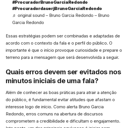
#ProcuradorBrunoGarciaRedondo
#ProcuradordauerjBrunoGarciaRedondo
♬ original sound – Bruno Garcia Redondo – Bruno
Garcia Redondo
Essas estratégias podem ser combinadas e adaptadas de
acordo com o contexto da fala e o perfil do público. O
importante é que o início provoque curiosidade e prepare o
terreno para a mensagem que será desenvolvida a seguir.
Quais erros devem ser evitados nos
minutos iniciais de uma fala?
Além de conhecer as boas práticas para atrair a atenção
do público, é fundamental evitar atitudes que afastam o
interesse logo de início. Como alerta Bruno Garcia
Redondo, erros comuns na abertura de discursos
comprometem a credibilidade e dificultam o engajamento.