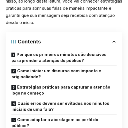
nisso, ao longo desta leitura, você vai conhecer estratégias
práticas para abrir suas falas de maneira impactante e
garantir que sua mensagem seja recebida com atenção
desde o início.
Contents
Por que os primeiros minutos são decisivos
para prender a atenção do público?
Como iniciar um discurso com impacto e
originalidade?
Estratégias práticas para capturar a atenção
logo no começo
Quais erros devem ser evitados nos minutos
iniciais de uma fala?
Como adaptar a abordagem ao perfil do
público?