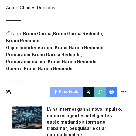
Autor: Charles Demidov
Tag:>
Bruno Garcia
Bruno Garcia Redondo
Bruno Redondo
O que aconteceu com Bruno Garcia Redondo
Procurador Bruno Garcia Redondo
Procurador da uerj Bruno Garcia Redondo
Quem é Bruno Garcia Redondo
Facebook
IA na internet ganha novo impulso:
como os agentes inteligentes
estão mudando a forma de
trabalhar, pesquisar e criar
conteúdo online