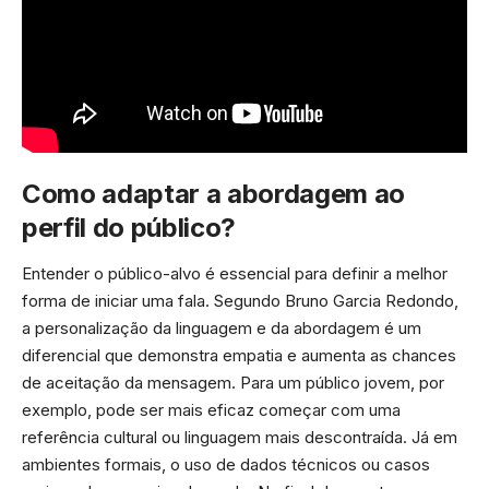
Como adaptar a abordagem ao
perfil do público?
Entender o público-alvo é essencial para definir a melhor
forma de iniciar uma fala. Segundo Bruno Garcia Redondo,
a personalização da linguagem e da abordagem é um
diferencial que demonstra empatia e aumenta as chances
de aceitação da mensagem. Para um público jovem, por
exemplo, pode ser mais eficaz começar com uma
referência cultural ou linguagem mais descontraída. Já em
ambientes formais, o uso de dados técnicos ou casos