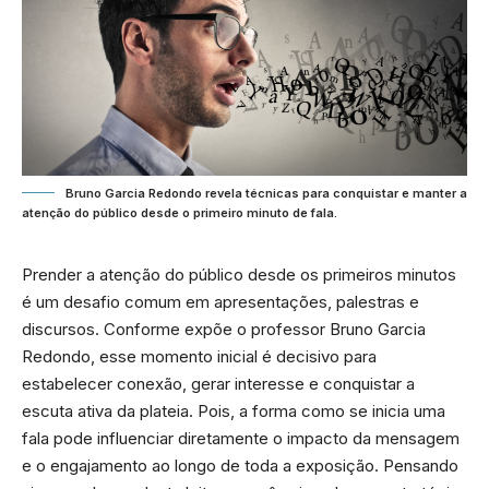
Bruno Garcia Redondo revela técnicas para conquistar e manter a
atenção do público desde o primeiro minuto de fala.
Prender a atenção do público desde os primeiros minutos
é um desafio comum em apresentações, palestras e
discursos. Conforme expõe o professor Bruno Garcia
Redondo, esse momento inicial é decisivo para
estabelecer conexão, gerar interesse e conquistar a
escuta ativa da plateia. Pois, a forma como se inicia uma
fala pode influenciar diretamente o impacto da mensagem
e o engajamento ao longo de toda a exposição. Pensando