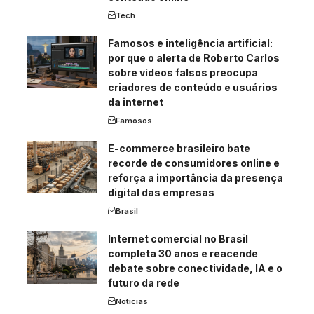
Tech
Famosos e inteligência artificial:
por que o alerta de Roberto Carlos
sobre vídeos falsos preocupa
criadores de conteúdo e usuários
da internet
Famosos
E-commerce brasileiro bate
recorde de consumidores online e
reforça a importância da presença
digital das empresas
Brasil
Internet comercial no Brasil
completa 30 anos e reacende
debate sobre conectividade, IA e o
futuro da rede
Notícias