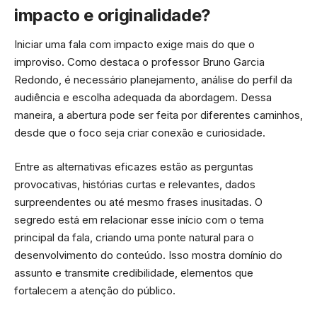
impacto e originalidade?
Iniciar uma fala com impacto exige mais do que o
improviso. Como destaca o professor Bruno Garcia
Redondo, é necessário planejamento, análise do perfil da
audiência e escolha adequada da abordagem. Dessa
maneira, a abertura pode ser feita por diferentes caminhos,
desde que o foco seja criar conexão e curiosidade.
Entre as alternativas eficazes estão as perguntas
provocativas, histórias curtas e relevantes, dados
surpreendentes ou até mesmo frases inusitadas. O
segredo está em relacionar esse início com o tema
principal da fala, criando uma ponte natural para o
desenvolvimento do conteúdo. Isso mostra domínio do
assunto e transmite credibilidade, elementos que
fortalecem a atenção do público.