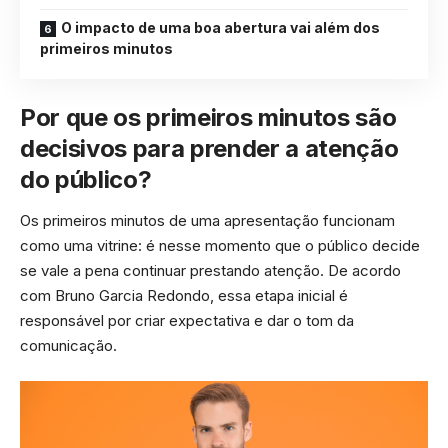
O impacto de uma boa abertura vai além dos
primeiros minutos
Por que os primeiros minutos são
decisivos para prender a atenção
do público?
Os primeiros minutos de uma apresentação funcionam
como uma vitrine: é nesse momento que o público decide
se vale a pena continuar prestando atenção. De acordo
com Bruno Garcia Redondo, essa etapa inicial é
responsável por criar expectativa e dar o tom da
comunicação.