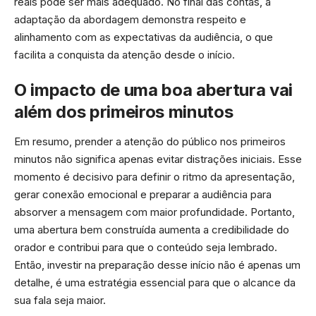
reais pode ser mais adequado. No final das contas, a
adaptação da abordagem demonstra respeito e
alinhamento com as expectativas da audiência, o que
facilita a conquista da atenção desde o início.
O impacto de uma boa abertura vai
além dos primeiros minutos
Em resumo, prender a atenção do público nos primeiros
minutos não significa apenas evitar distrações iniciais. Esse
momento é decisivo para definir o ritmo da apresentação,
gerar conexão emocional e preparar a audiência para
absorver a mensagem com maior profundidade. Portanto,
uma abertura bem construída aumenta a credibilidade do
orador e contribui para que o conteúdo seja lembrado.
Então, investir na preparação desse início não é apenas um
detalhe, é uma estratégia essencial para que o alcance da
sua fala seja maior.