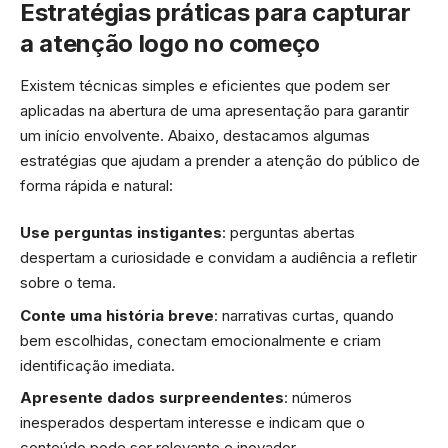
Estratégias práticas para capturar
a atenção logo no começo
Existem técnicas simples e eficientes que podem ser
aplicadas na abertura de uma apresentação para garantir
um início envolvente. Abaixo, destacamos algumas
estratégias que ajudam a prender a atenção do público de
forma rápida e natural:
Use perguntas instigantes
: perguntas abertas
despertam a curiosidade e convidam a audiência a refletir
sobre o tema.
Conte uma história breve
: narrativas curtas, quando
bem escolhidas, conectam emocionalmente e criam
identificação imediata.
Apresente dados surpreendentes
: números
inesperados despertam interesse e indicam que o
conteúdo pode ser relevante e inovador.