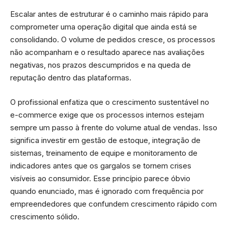
Escalar antes de estruturar é o caminho mais rápido para
comprometer uma operação digital que ainda está se
consolidando. O volume de pedidos cresce, os processos
não acompanham e o resultado aparece nas avaliações
negativas, nos prazos descumpridos e na queda de
reputação dentro das plataformas.
O profissional enfatiza que o crescimento sustentável no
e-commerce exige que os processos internos estejam
sempre um passo à frente do volume atual de vendas. Isso
significa investir em gestão de estoque, integração de
sistemas, treinamento de equipe e monitoramento de
indicadores antes que os gargalos se tornem crises
visíveis ao consumidor. Esse princípio parece óbvio
quando enunciado, mas é ignorado com frequência por
empreendedores que confundem crescimento rápido com
crescimento sólido.