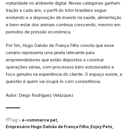
maturidade no ambiente digital. Novas categorias ganham
tração a cada ano, o perfil do tutor brasileiro segue
evoluindo e a disposição de investir na saúde, alimentação
e bem-estar dos animais continua crescendo, mesmo em
períodos de pressão econômica.
Por fim, Hugo Galvão de França Filho conclui que esse
cenário representa uma janela relevante para
empreendedores que estão dispostos a construir
operações sérias, com processos bem estruturados e
foco genuíno na experiência do cliente. O espaço existe, a
questão é quem vai ocupá-lo com consistência.
Autor: Diego Rodríguez Velázquez
Tag:>
e-commerce pet
Empresário Hugo Galvão de França Filho
Enjoy Pets