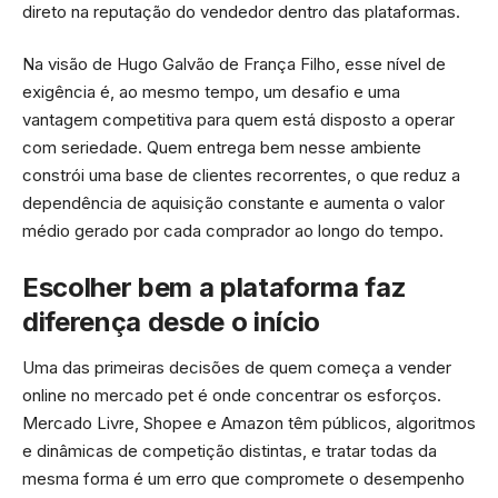
direto na reputação do vendedor dentro das plataformas.
Na visão de Hugo Galvão de França Filho, esse nível de
exigência é, ao mesmo tempo, um desafio e uma
vantagem competitiva para quem está disposto a operar
com seriedade. Quem entrega bem nesse ambiente
constrói uma base de clientes recorrentes, o que reduz a
dependência de aquisição constante e aumenta o valor
médio gerado por cada comprador ao longo do tempo.
Escolher bem a plataforma faz
diferença desde o início
Uma das primeiras decisões de quem começa a vender
online no mercado pet é onde concentrar os esforços.
Mercado Livre, Shopee e Amazon têm públicos, algoritmos
e dinâmicas de competição distintas, e tratar todas da
mesma forma é um erro que compromete o desempenho