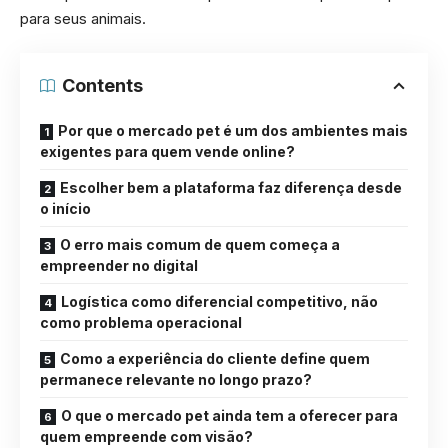
para seus animais.
Contents
Por que o mercado pet é um dos ambientes mais
exigentes para quem vende online?
Escolher bem a plataforma faz diferença desde
o início
O erro mais comum de quem começa a
empreender no digital
Logística como diferencial competitivo, não
como problema operacional
Como a experiência do cliente define quem
permanece relevante no longo prazo?
O que o mercado pet ainda tem a oferecer para
quem empreende com visão?