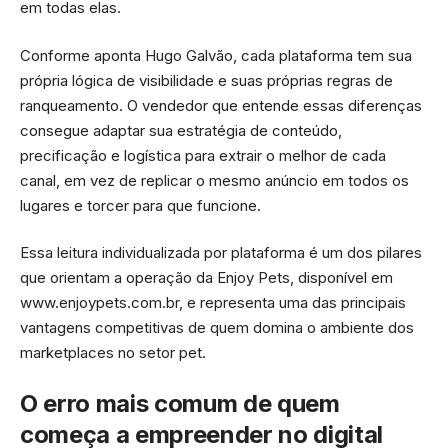
em todas elas.
Conforme aponta Hugo Galvão, cada plataforma tem sua
própria lógica de visibilidade e suas próprias regras de
ranqueamento. O vendedor que entende essas diferenças
consegue adaptar sua estratégia de conteúdo,
precificação e logística para extrair o melhor de cada
canal, em vez de replicar o mesmo anúncio em todos os
lugares e torcer para que funcione.
Essa leitura individualizada por plataforma é um dos pilares
que orientam a operação da Enjoy Pets, disponível em
www.enjoypets.com.br, e representa uma das principais
vantagens competitivas de quem domina o ambiente dos
marketplaces no setor pet.
O erro mais comum de quem
começa a empreender no digital