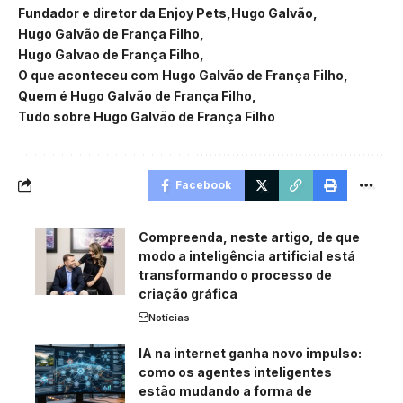
Fundador e diretor da Enjoy Pets
Hugo Galvão
Hugo Galvão de França Filho
Hugo Galvao de França Filho
O que aconteceu com Hugo Galvão de França Filho
Quem é Hugo Galvão de França Filho
Tudo sobre Hugo Galvão de França Filho
Facebook
Compreenda, neste artigo, de que
modo a inteligência artificial está
transformando o processo de
criação gráfica
Notícias
IA na internet ganha novo impulso:
como os agentes inteligentes
estão mudando a forma de