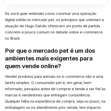
Se você quer entender como construir uma operação
digital sólida no mercado pet, os princípios que orientam a
atuação de Hugo Galvão oferecem um ponto de partida
concreto e pouco comum no debate sobre e-commerce
no Brasil.
Por que o mercado pet é um dos
ambientes mais exigentes para
quem vende online?
Vender produtos para animais no e-commerce não é uma
tarefa simples. O consumidor pet é, em geral, bem
informado, pesquisa antes de comprar e tende a ser fiel às
marcas e vendedores que entregam consistência.
Qualquer falha na experiência de compra, seja no prazo, na
embalagem ou no atendimento pós-venda, tem impacto