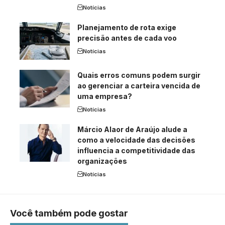
Notícias
Planejamento de rota exige
precisão antes de cada voo
Notícias
Quais erros comuns podem surgir
ao gerenciar a carteira vencida de
uma empresa?
Notícias
Márcio Alaor de Araújo alude a
como a velocidade das decisões
influencia a competitividade das
organizações
Notícias
Você também pode gostar