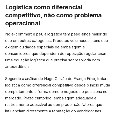
Logística como diferencial
competitivo, não como problema
operacional
No e-commerce pet, a logística tem peso ainda maior do
que em outras categorias. Produtos volumosos, itens que
exigem cuidados especiais de embalagem e
consumidores que dependem de reposição regular criam
uma equação logística que precisa ser resolvida com
antecedência.
Segundo a análise de Hugo Galvão de França Filho, tratar a
logística como diferencial competitivo desde o início muda
completamente a forma como o negócio se posiciona no
mercado. Prazo cumprido, embalagem adequada e
rastreamento acessível ao comprador são fatores que
influenciam diretamente a reputação do vendedor nas