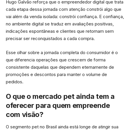
Hugo Galvão reforça que o empreendedor digital que trata
cada etapa dessa jornada com atenção constrói algo que
vai além da venda isolada: constrói confiança. E confiança,
no ambiente digital se traduz em avaliações positivas,
indicações espontâneas e clientes que retornam sem
precisar ser reconquistados a cada compra.
Esse olhar sobre a jornada completa do consumidor é o
que diferencia operações que crescem de forma
consistente daquelas que dependem eternamente de
promoções e descontos para manter o volume de
pedidos.
O que o mercado pet ainda tem a
oferecer para quem empreende
com visão?
O segmento pet no Brasil ainda está longe de atingir sua