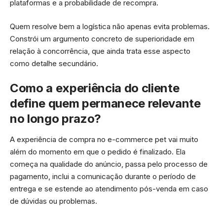
plataformas e a probabilidade de recompra.
Quem resolve bem a logística não apenas evita problemas.
Constrói um argumento concreto de superioridade em
relação à concorrência, que ainda trata esse aspecto
como detalhe secundário.
Como a experiência do cliente
define quem permanece relevante
no longo prazo?
A experiência de compra no e-commerce pet vai muito
além do momento em que o pedido é finalizado. Ela
começa na qualidade do anúncio, passa pelo processo de
pagamento, inclui a comunicação durante o período de
entrega e se estende ao atendimento pós-venda em caso
de dúvidas ou problemas.