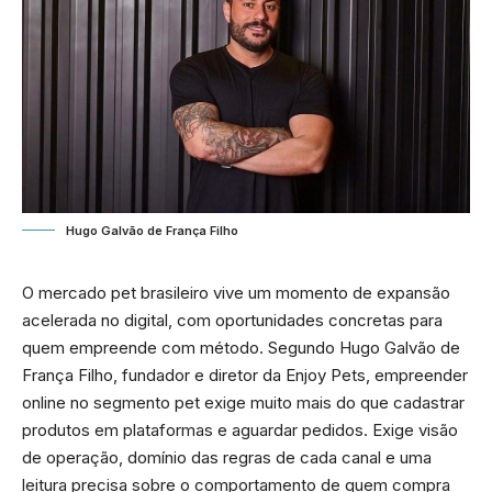
Hugo Galvão de França Filho
O mercado pet brasileiro vive um momento de expansão
acelerada no digital, com oportunidades concretas para
quem empreende com método. Segundo Hugo Galvão de
França Filho, fundador e diretor da Enjoy Pets, empreender
online no segmento pet exige muito mais do que cadastrar
produtos em plataformas e aguardar pedidos. Exige visão
de operação, domínio das regras de cada canal e uma
leitura precisa sobre o comportamento de quem compra