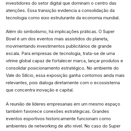
investidores do setor digital que dominam o centro das
atenções. Essa transição evidencia a consolidação da
tecnologia como eixo estruturante da economia mundial.
Além do simbolismo, há implicações práticas. O Super
Bowl é um dos eventos mais assistidos do planeta,
movimentando investimentos publicitários de grande
escala. Para empresas de tecnologia, trata-se de uma
vitrine global capaz de fortalecer marca, lançar produtos e
consolidar posicionamento estratégico. No ambiente do
Vale do Silício, essa exposição ganha contornos ainda mais
relevantes, pois dialoga diretamente com o ecossistema
que concentra inovação e capital.
A reunião de líderes empresariais em um mesmo espaço
também favorece conexões estratégicas. Grandes
eventos esportivos historicamente funcionam como
ambientes de networking de alto nível. No caso do Super