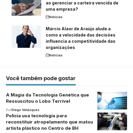
ao gerenciar a carteira vencida de
uma empresa?
Notícias
Márcio Alaor de Araújo alude a
como a velocidade das decisões
influencia a competitividade das
organizações
Notícias
Você também pode gostar
A Magia da Tecnologia Genética que
Ressuscitou o Lobo Terrível
Por
Diego Velázquez
Polícia usa tecnologia para
reconstituir atropelamento que matou
artista plástico no Centro de BH