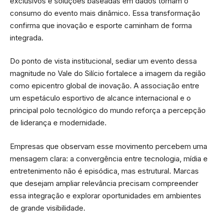
exclusivos e soluções baseadas em dados tornam o
consumo do evento mais dinâmico. Essa transformação
confirma que inovação e esporte caminham de forma
integrada.
Do ponto de vista institucional, sediar um evento dessa
magnitude no Vale do Silício fortalece a imagem da região
como epicentro global de inovação. A associação entre
um espetáculo esportivo de alcance internacional e o
principal polo tecnológico do mundo reforça a percepção
de liderança e modernidade.
Empresas que observam esse movimento percebem uma
mensagem clara: a convergência entre tecnologia, mídia e
entretenimento não é episódica, mas estrutural. Marcas
que desejam ampliar relevância precisam compreender
essa integração e explorar oportunidades em ambientes
de grande visibilidade.