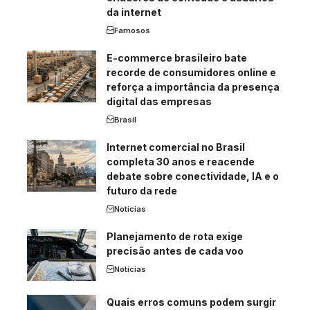
da internet
Famosos
E-commerce brasileiro bate
recorde de consumidores online e
reforça a importância da presença
digital das empresas
Brasil
Internet comercial no Brasil
completa 30 anos e reacende
debate sobre conectividade, IA e o
futuro da rede
Notícias
Planejamento de rota exige
precisão antes de cada voo
Notícias
Quais erros comuns podem surgir