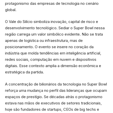
protagonismo das empresas de tecnologia no cenário
global.
O Vale do Silício simboliza inovação, capital de risco e
desenvolvimento tecnológico. Sediar o Super Bowl nessa
região carrega um valor simbólico evidente. Não se trata
apenas de logística ou infraestrutura, mas de
posicionamento. O evento se insere no coração da
indústria que molda tendências em inteligência artificial,
redes sociais, computação em nuvem e dispositivos
digitais. Esse contexto amplia a dimensão econômica e
estratégica da partida.
A concentração de bilionários da tecnologia no Super Bowl
reforça uma mudança no perfil das lideranças que ocupam
espaços de prestígio. Se décadas atrás o protagonismo
estava nas mãos de executivos de setores tradicionais,
hoje são fundadores de startups, CEOs de big techs e