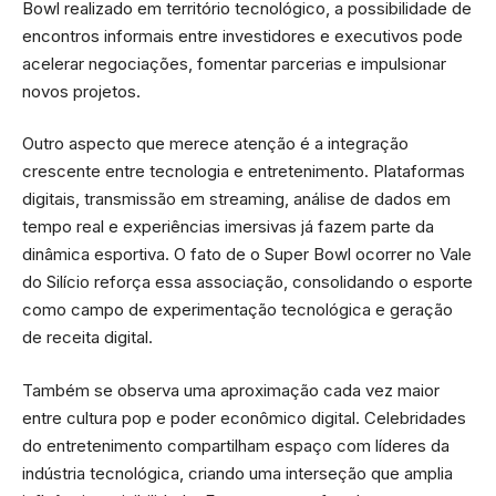
Bowl realizado em território tecnológico, a possibilidade de
encontros informais entre investidores e executivos pode
acelerar negociações, fomentar parcerias e impulsionar
novos projetos.
Outro aspecto que merece atenção é a integração
crescente entre tecnologia e entretenimento. Plataformas
digitais, transmissão em streaming, análise de dados em
tempo real e experiências imersivas já fazem parte da
dinâmica esportiva. O fato de o Super Bowl ocorrer no Vale
do Silício reforça essa associação, consolidando o esporte
como campo de experimentação tecnológica e geração
de receita digital.
Também se observa uma aproximação cada vez maior
entre cultura pop e poder econômico digital. Celebridades
do entretenimento compartilham espaço com líderes da
indústria tecnológica, criando uma interseção que amplia