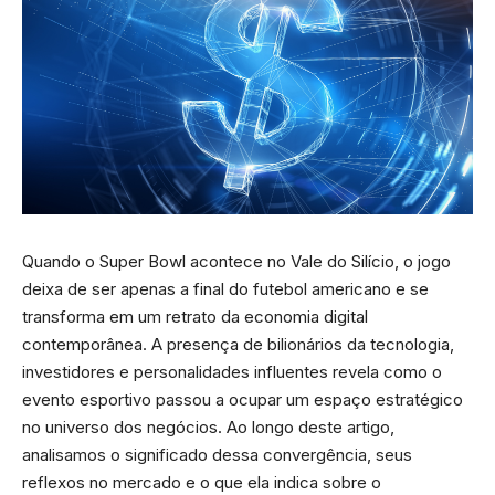
Quando o Super Bowl acontece no Vale do Silício, o jogo
deixa de ser apenas a final do futebol americano e se
transforma em um retrato da economia digital
contemporânea. A presença de bilionários da tecnologia,
investidores e personalidades influentes revela como o
evento esportivo passou a ocupar um espaço estratégico
no universo dos negócios. Ao longo deste artigo,
analisamos o significado dessa convergência, seus
reflexos no mercado e o que ela indica sobre o