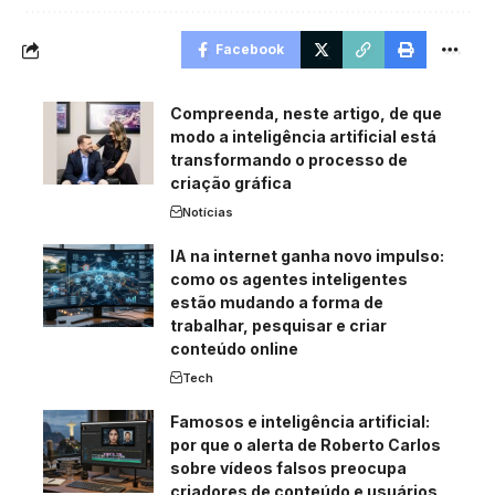
Facebook
Compreenda, neste artigo, de que
modo a inteligência artificial está
transformando o processo de
criação gráfica
Notícias
IA na internet ganha novo impulso:
como os agentes inteligentes
estão mudando a forma de
trabalhar, pesquisar e criar
conteúdo online
Tech
Famosos e inteligência artificial:
por que o alerta de Roberto Carlos
sobre vídeos falsos preocupa
criadores de conteúdo e usuários