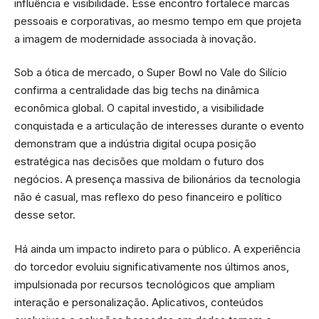
influência e visibilidade. Esse encontro fortalece marcas
pessoais e corporativas, ao mesmo tempo em que projeta
a imagem de modernidade associada à inovação.
Sob a ótica de mercado, o Super Bowl no Vale do Silício
confirma a centralidade das big techs na dinâmica
econômica global. O capital investido, a visibilidade
conquistada e a articulação de interesses durante o evento
demonstram que a indústria digital ocupa posição
estratégica nas decisões que moldam o futuro dos
negócios. A presença massiva de bilionários da tecnologia
não é casual, mas reflexo do peso financeiro e político
desse setor.
Há ainda um impacto indireto para o público. A experiência
do torcedor evoluiu significativamente nos últimos anos,
impulsionada por recursos tecnológicos que ampliam
interação e personalização. Aplicativos, conteúdos