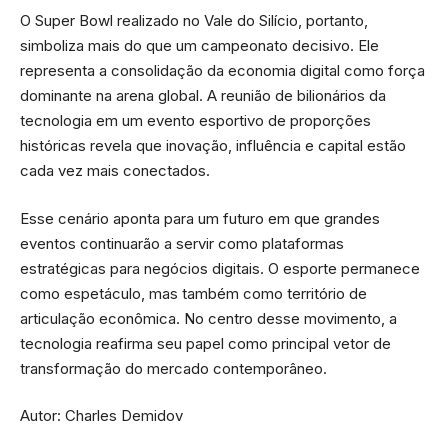
O Super Bowl realizado no Vale do Silício, portanto,
simboliza mais do que um campeonato decisivo. Ele
representa a consolidação da economia digital como força
dominante na arena global. A reunião de bilionários da
tecnologia em um evento esportivo de proporções
históricas revela que inovação, influência e capital estão
cada vez mais conectados.
Esse cenário aponta para um futuro em que grandes
eventos continuarão a servir como plataformas
estratégicas para negócios digitais. O esporte permanece
como espetáculo, mas também como território de
articulação econômica. No centro desse movimento, a
tecnologia reafirma seu papel como principal vetor de
transformação do mercado contemporâneo.
Autor: Charles Demidov