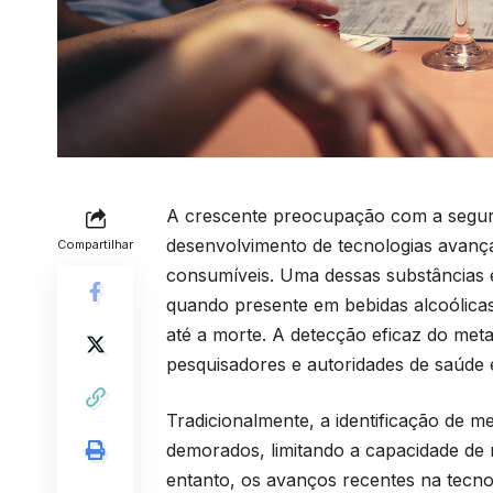
A crescente preocupação com a segura
desenvolvimento de tecnologias avanç
Compartilhar
consumíveis. Uma dessas substâncias 
quando presente em bebidas alcoólicas
até a morte. A detecção eficaz do met
pesquisadores e autoridades de saúde
Tradicionalmente, a identificação de m
demorados, limitando a capacidade de 
entanto, os avanços recentes na tecno