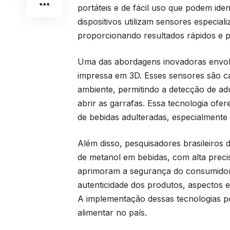
portáteis e de fácil uso que podem ide
dispositivos utilizam sensores especial
proporcionando resultados rápidos e p
Uma das abordagens inovadoras envol
impressa em 3D. Esses sensores são ca
ambiente, permitindo a detecção de ad
abrir as garrafas. Essa tecnologia ofe
de bebidas adulteradas, especialmente 
Além disso, pesquisadores brasileiros
de metanol em bebidas, com alta preci
aprimoram a segurança do consumidor,
autenticidade dos produtos, aspectos e
A implementação dessas tecnologias po
alimentar no país.