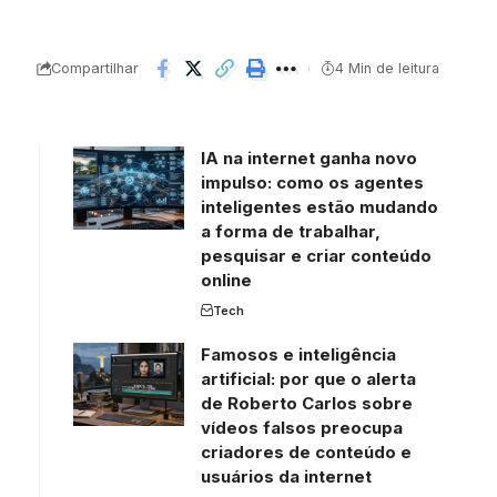
Compartilhar
4 Min de leitura
IA na internet ganha novo
impulso: como os agentes
inteligentes estão mudando
a forma de trabalhar,
pesquisar e criar conteúdo
online
Tech
Famosos e inteligência
artificial: por que o alerta
de Roberto Carlos sobre
vídeos falsos preocupa
criadores de conteúdo e
usuários da internet