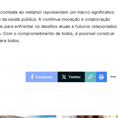
combate ao metanol representam um marco significativo
 da saúde pública. A contínua inovação e colaboração
s para enfrentar os desafios atuais e futuros relacionados
s. Com o comprometimento de todos, é possível construir
ara todos.
Facebook
Twitter