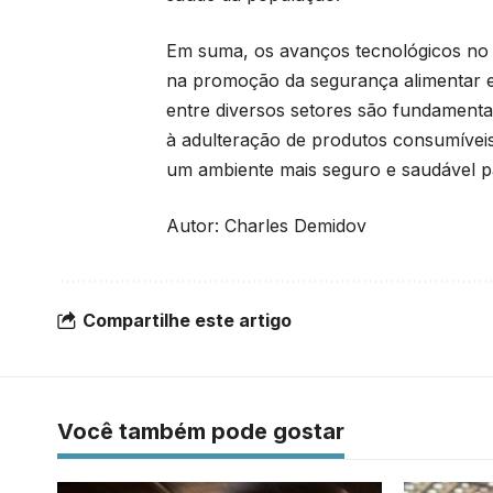
Em suma, os avanços tecnológicos no 
na promoção da segurança alimentar e
entre diversos setores são fundamentai
à adulteração de produtos consumívei
um ambiente mais seguro e saudável p
Autor: Charles Demidov
Compartilhe este artigo
Você também pode gostar