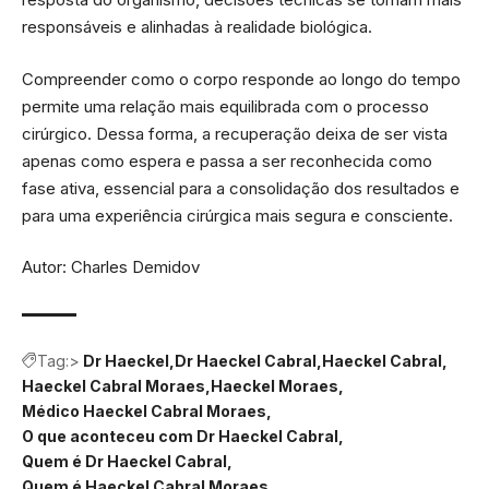
responsáveis e alinhadas à realidade biológica.
Compreender como o corpo responde ao longo do tempo
permite uma relação mais equilibrada com o processo
cirúrgico. Dessa forma, a recuperação deixa de ser vista
apenas como espera e passa a ser reconhecida como
fase ativa, essencial para a consolidação dos resultados e
para uma experiência cirúrgica mais segura e consciente.
Autor: Charles Demidov
Tag:>
Dr Haeckel
Dr Haeckel Cabral
Haeckel Cabral
Haeckel Cabral Moraes
Haeckel Moraes
Médico Haeckel Cabral Moraes
O que aconteceu com Dr Haeckel Cabral
Quem é Dr Haeckel Cabral
Quem é Haeckel Cabral Moraes