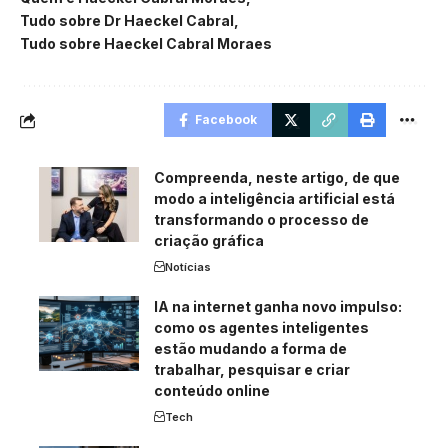
Tudo sobre Dr Haeckel Cabral
Tudo sobre Haeckel Cabral Moraes
Facebook
Compreenda, neste artigo, de que
modo a inteligência artificial está
transformando o processo de
criação gráfica
Notícias
IA na internet ganha novo impulso:
como os agentes inteligentes
estão mudando a forma de
trabalhar, pesquisar e criar
conteúdo online
Tech