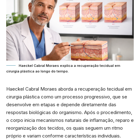
Haeckel Cabral Moraes explica a recuperação tecidual em
cirurgia plástica ao longo do tempo.
Haeckel Cabral Moraes aborda a recuperação tecidual em
cirurgia plástica como um processo progressivo, que se
desenvolve em etapas e depende diretamente das
respostas biológicas do organismo. Após o procedimento,
o corpo inicia mecanismos naturais de inflamação, reparo e
reorganização dos tecidos, os quais seguem um ritmo
próprio e variam conforme características individuais.