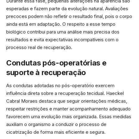
Durante essa fase, pequenas alterações na aparência são
esperadas e fazem parte da evolução natural. Avaliações
precoces podem não refletir o resultado final, pois o corpo
ainda está em adaptação. O respeito a esse tempo
biológico contribui para uma análise mais precisa dos
resultados e evita expectativas incompatíveis com o
processo real de recuperação.
Condutas pós-operatórias e
suporte à recuperação
As condutas adotadas no pós-operatório exercem
influência direta sobre a recuperação tecidual. Haeckel
Cabral Moraes destaca que seguir orientações médicas,
respeitar restrições e manter acompanhamento adequado
favorecem uma evolução mais organizada. Essas medidas
auxiliam o organismo a conduzir o processo de
cicatrização de forma mais eficiente e segura.