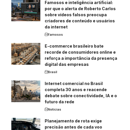
Famosos e inteligência artificial:
por que o alerta de Roberto Carlos
sobre vídeos falsos preocupa
criadores de conteúdo e usuários
da internet
Famosos
E-commerce brasileiro bate
recorde de consumidores online e
reforça a importância da presença
digital das empresas
Brasil
Internet comercial no Brasil
completa 30 anos e reacende
debate sobre conectividade, IA e o
futuro da rede
Notícias
Planejamento de rota exige
precisão antes de cada voo