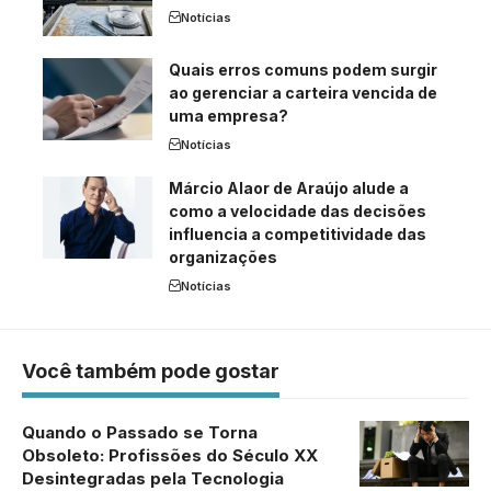
Notícias
Quais erros comuns podem surgir
ao gerenciar a carteira vencida de
uma empresa?
Notícias
Márcio Alaor de Araújo alude a
como a velocidade das decisões
influencia a competitividade das
organizações
Notícias
Você também pode gostar
Quando o Passado se Torna
Obsoleto: Profissões do Século XX
Desintegradas pela Tecnologia