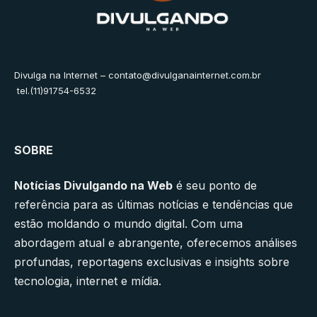
Divulga na Internet –
contato@divulganainternet.com.br
tel.(11)91754-6532
SOBRE
Notícias Divulgando na Web
é seu ponto de
referência para as últimas notícias e tendências que
estão moldando o mundo digital. Com uma
abordagem atual e abrangente, oferecemos análises
profundas, reportagens exclusivas e insights sobre
tecnologia, internet e mídia.