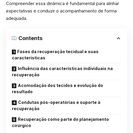
Compreender essa dinâmica é fundamental para alinhar
expectativas e conduzir o acompanhamento de forma
adequada.
Contents
Fases da recuperação tecidual e suas
características
Influência das características individuais na
recuperação
Acomodação dos tecidos e evolução do
resultado
Condutas pós-operatórias e suporte à
recuperação
Recuperação como parte do planejamento
cirúrgico