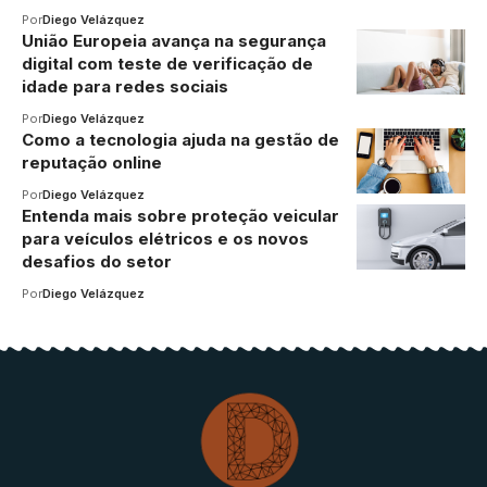
Por
Diego Velázquez
União Europeia avança na segurança
digital com teste de verificação de
idade para redes sociais
Por
Diego Velázquez
Como a tecnologia ajuda na gestão de
reputação online
Por
Diego Velázquez
Entenda mais sobre proteção veicular
para veículos elétricos e os novos
desafios do setor
Por
Diego Velázquez