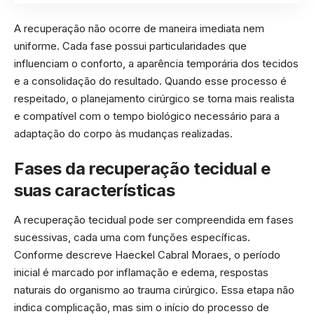
A recuperação não ocorre de maneira imediata nem
uniforme. Cada fase possui particularidades que
influenciam o conforto, a aparência temporária dos tecidos
e a consolidação do resultado. Quando esse processo é
respeitado, o planejamento cirúrgico se torna mais realista
e compatível com o tempo biológico necessário para a
adaptação do corpo às mudanças realizadas.
Fases da recuperação tecidual e
suas características
A recuperação tecidual pode ser compreendida em fases
sucessivas, cada uma com funções específicas.
Conforme descreve Haeckel Cabral Moraes, o período
inicial é marcado por inflamação e edema, respostas
naturais do organismo ao trauma cirúrgico. Essa etapa não
indica complicação, mas sim o início do processo de