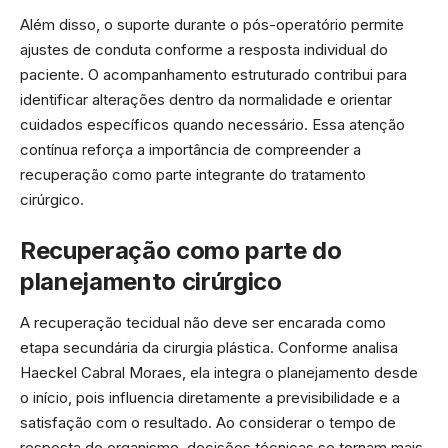
Além disso, o suporte durante o pós-operatório permite
ajustes de conduta conforme a resposta individual do
paciente. O acompanhamento estruturado contribui para
identificar alterações dentro da normalidade e orientar
cuidados específicos quando necessário. Essa atenção
contínua reforça a importância de compreender a
recuperação como parte integrante do tratamento
cirúrgico.
Recuperação como parte do
planejamento cirúrgico
A recuperação tecidual não deve ser encarada como
etapa secundária da cirurgia plástica. Conforme analisa
Haeckel Cabral Moraes, ela integra o planejamento desde
o início, pois influencia diretamente a previsibilidade e a
satisfação com o resultado. Ao considerar o tempo de
resposta do organismo, decisões técnicas se tornam mais