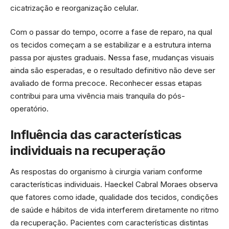
cicatrização e reorganização celular.
Com o passar do tempo, ocorre a fase de reparo, na qual
os tecidos começam a se estabilizar e a estrutura interna
passa por ajustes graduais. Nessa fase, mudanças visuais
ainda são esperadas, e o resultado definitivo não deve ser
avaliado de forma precoce. Reconhecer essas etapas
contribui para uma vivência mais tranquila do pós-
operatório.
Influência das características
individuais na recuperação
As respostas do organismo à cirurgia variam conforme
características individuais. Haeckel Cabral Moraes observa
que fatores como idade, qualidade dos tecidos, condições
de saúde e hábitos de vida interferem diretamente no ritmo
da recuperação. Pacientes com características distintas