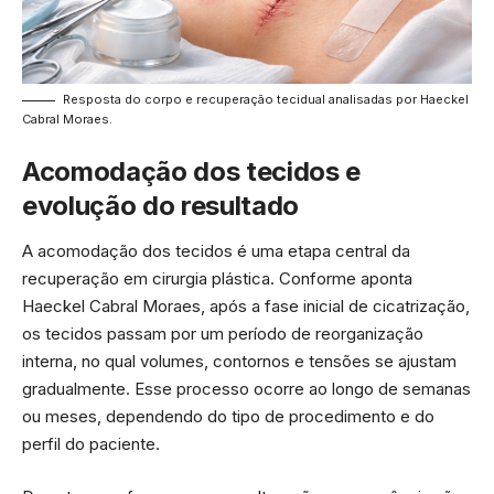
Resposta do corpo e recuperação tecidual analisadas por Haeckel
Cabral Moraes.
Acomodação dos tecidos e
evolução do resultado
A acomodação dos tecidos é uma etapa central da
recuperação em cirurgia plástica. Conforme aponta
Haeckel Cabral Moraes, após a fase inicial de cicatrização,
os tecidos passam por um período de reorganização
interna, no qual volumes, contornos e tensões se ajustam
gradualmente. Esse processo ocorre ao longo de semanas
ou meses, dependendo do tipo de procedimento e do
perfil do paciente.