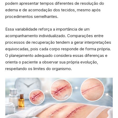
podem apresentar tempos diferentes de resolução do
edema e de acomodação dos tecidos, mesmo após
procedimentos semelhantes.
Essa variabilidade reforça a importância de um
acompanhamento individualizado. Comparações entre
processos de recuperação tendem a gerar interpretações
equivocadas, pois cada corpo responde de forma própria.
O planejamento adequado considera essas diferenças e
orienta o paciente a observar sua própria evolução,
respeitando os limites do organismo.