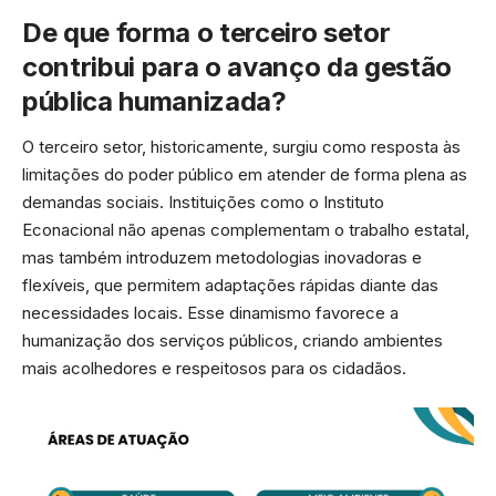
De que forma o terceiro setor
contribui para o avanço da gestão
pública humanizada?
O terceiro setor, historicamente, surgiu como resposta às
limitações do poder público em atender de forma plena as
demandas sociais. Instituições como o Instituto
Econacional não apenas complementam o trabalho estatal,
mas também introduzem metodologias inovadoras e
flexíveis, que permitem adaptações rápidas diante das
necessidades locais. Esse dinamismo favorece a
humanização dos serviços públicos, criando ambientes
mais acolhedores e respeitosos para os cidadãos.