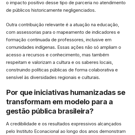
o impacto positivo desse tipo de parceria no atendimento
de públicos historicamente negligenciados.
Outra contribuição relevante é a atuação na educação,
com assessorias para o mapeamento de indicadores e
formação continuada de professores, inclusive em
comunidades indígenas. Essas ações não só ampliam o
acesso a recursos e conhecimento, mas também
respeitam e valorizam a cultura e os saberes locais,
construindo políticas públicas de forma colaborativa e
sensível às diversidades regionais e culturais.
Por que iniciativas humanizadas se
transformam em modelo para a
gestão pública brasileira?
A credibilidade e os resultados expressivos alcançados
pelo Instituto Econacional ao longo dos anos demonstram