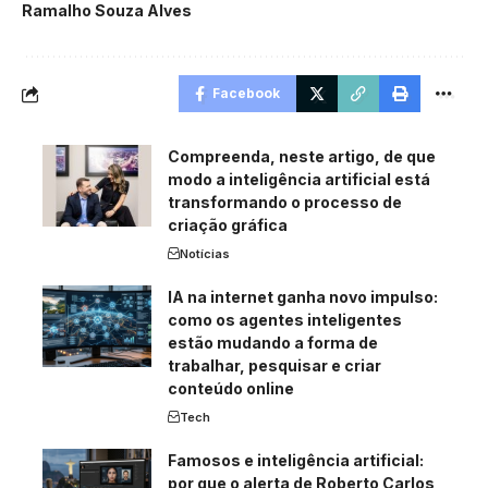
Ramalho Souza Alves
Facebook
Compreenda, neste artigo, de que
modo a inteligência artificial está
transformando o processo de
criação gráfica
Notícias
IA na internet ganha novo impulso:
como os agentes inteligentes
estão mudando a forma de
trabalhar, pesquisar e criar
conteúdo online
Tech
Famosos e inteligência artificial:
por que o alerta de Roberto Carlos