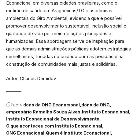
Econacional em diversas cidades brasileiras, como o
mutirão de saúde em Aragominas/TO e as oficinas
ambientais do Giro Ambiental, evidencia que é possível
promover desenvolvimento sustentável, inclusão social e
qualidade de vida por meio de ações planejadas e
humanizadas. Essa abordagem serve de inspiração para
que as demais administrações públicas adotem estratégias
semelhantes, focadas no cuidado com as pessoas e na
construção de comunidades mais justas e solidárias.
Autor: Charles Demidov
Tag:>
dono da ONG Econacional
dono de ONG
empresário Ramalho Souza Alves
Instituto Econacional
Instituto Econacional de Desenvolvimento
O que aconteceu com Instituto Econacional
ONG Econacional
Quem é Instituto Econacional