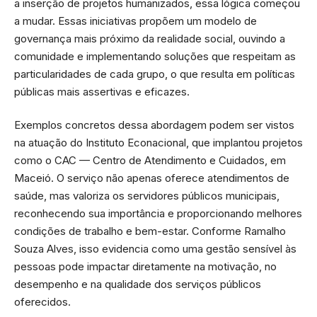
a inserção de projetos humanizados, essa lógica começou
a mudar. Essas iniciativas propõem um modelo de
governança mais próximo da realidade social, ouvindo a
comunidade e implementando soluções que respeitam as
particularidades de cada grupo, o que resulta em políticas
públicas mais assertivas e eficazes.
Exemplos concretos dessa abordagem podem ser vistos
na atuação do Instituto Econacional, que implantou projetos
como o CAC — Centro de Atendimento e Cuidados, em
Maceió. O serviço não apenas oferece atendimentos de
saúde, mas valoriza os servidores públicos municipais,
reconhecendo sua importância e proporcionando melhores
condições de trabalho e bem-estar. Conforme Ramalho
Souza Alves, isso evidencia como uma gestão sensível às
pessoas pode impactar diretamente na motivação, no
desempenho e na qualidade dos serviços públicos
oferecidos.