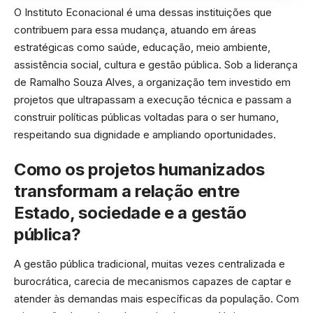
O Instituto Econacional é uma dessas instituições que
contribuem para essa mudança, atuando em áreas
estratégicas como saúde, educação, meio ambiente,
assistência social, cultura e gestão pública. Sob a liderança
de Ramalho Souza Alves, a organização tem investido em
projetos que ultrapassam a execução técnica e passam a
construir políticas públicas voltadas para o ser humano,
respeitando sua dignidade e ampliando oportunidades.
Como os projetos humanizados
transformam a relação entre
Estado, sociedade e a gestão
pública?
A gestão pública tradicional, muitas vezes centralizada e
burocrática, carecia de mecanismos capazes de captar e
atender às demandas mais específicas da população. Com