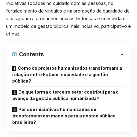
Iniciativas focadas no cuidado com as pessoas, no
fortalecimento de vínculos e na promoção da qualidade de
vida ajudam a preencher lacunas históricas e consolidam
um modelo de gestão pública mais inclusivo, participativo e
eficaz.
Contents
Como os projetos humanizados transformam a
relação entre Estado, sociedade e a gestão
pública?
De que forma o terceiro setor contribui para o
avanço da gestão pública humanizada?
Por que iniciativas humanizadas se
transformam em modelo para a gestão pública
brasileira?