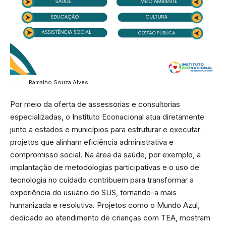
Ramalho Souza Alves
Por meio da oferta de assessorias e consultorias
especializadas, o Instituto Econacional atua diretamente
junto a estados e municípios para estruturar e executar
projetos que alinham eficiência administrativa e
compromisso social. Na área da saúde, por exemplo, a
implantação de metodologias participativas e o uso de
tecnologia no cuidado contribuem para transformar a
experiência do usuário do SUS, tornando-a mais
humanizada e resolutiva. Projetos como o Mundo Azul,
dedicado ao atendimento de crianças com TEA, mostram