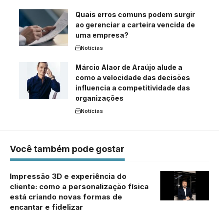
Quais erros comuns podem surgir
ao gerenciar a carteira vencida de
uma empresa?
Notícias
Márcio Alaor de Araújo alude a
como a velocidade das decisões
influencia a competitividade das
organizações
Notícias
Você também pode gostar
Impressão 3D e experiência do
cliente: como a personalização física
está criando novas formas de
encantar e fidelizar