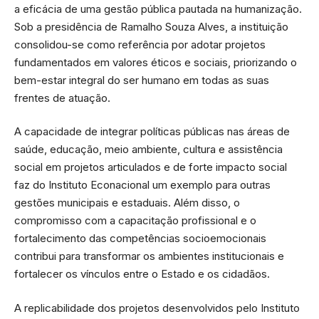
a eficácia de uma gestão pública pautada na humanização.
Sob a presidência de Ramalho Souza Alves, a instituição
consolidou-se como referência por adotar projetos
fundamentados em valores éticos e sociais, priorizando o
bem-estar integral do ser humano em todas as suas
frentes de atuação.
A capacidade de integrar políticas públicas nas áreas de
saúde, educação, meio ambiente, cultura e assistência
social em projetos articulados e de forte impacto social
faz do Instituto Econacional um exemplo para outras
gestões municipais e estaduais. Além disso, o
compromisso com a capacitação profissional e o
fortalecimento das competências socioemocionais
contribui para transformar os ambientes institucionais e
fortalecer os vínculos entre o Estado e os cidadãos.
A replicabilidade dos projetos desenvolvidos pelo Instituto