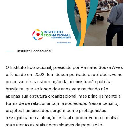
Instituto Econacional
O Instituto Econacional, presidido por Ramalho Souza Alves
e fundado em 2002, tem desempenhado papel decisivo no
processo de transformação da administração pública
brasileira, que ao longo dos anos vem mudando não
apenas sua estrutura organizacional, mas principalmente a
forma de se relacionar com a sociedade. Nesse cenário,
projetos humanizados surgem como protagonistas,
ressignificando a atuação estatal e promovendo um olhar
mais atento às reais necessidades da população.