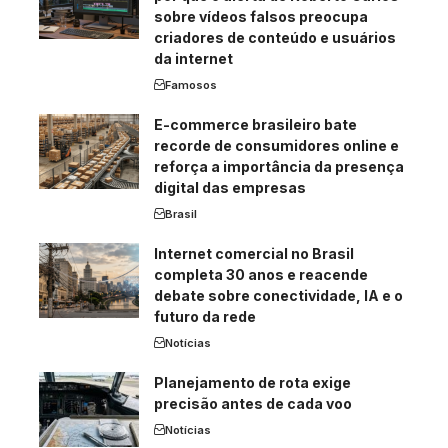
sobre vídeos falsos preocupa
criadores de conteúdo e usuários
da internet
Famosos
E-commerce brasileiro bate
recorde de consumidores online e
reforça a importância da presença
digital das empresas
Brasil
Internet comercial no Brasil
completa 30 anos e reacende
debate sobre conectividade, IA e o
futuro da rede
Notícias
Planejamento de rota exige
precisão antes de cada voo
Notícias