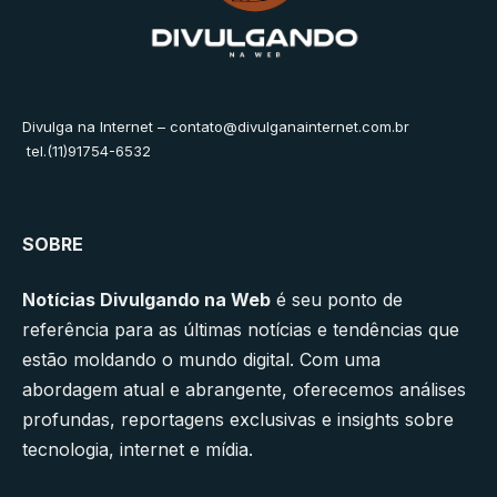
Divulga na Internet –
contato@divulganainternet.com.br
tel.(11)91754-6532
SOBRE
Notícias Divulgando na Web
é seu ponto de
referência para as últimas notícias e tendências que
estão moldando o mundo digital. Com uma
abordagem atual e abrangente, oferecemos análises
profundas, reportagens exclusivas e insights sobre
tecnologia, internet e mídia.